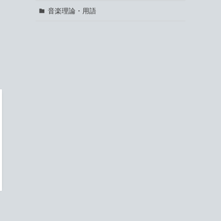
音楽理論・用語