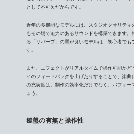
として不可欠だからです。
近年の多機能なモデルには、スタジオクオリティ
もその場で迫力のあるサウンドを構築できます。
る「リバーブ」の質が良いモデルは、初心者でも
す。
また、エフェクトがリアルタイムで操作可能かど
イのフィードバックを上げたりすることで、楽曲
の充実度は、制作の効率化だけでなく、パフォー
ょう。
鍵盤の有無と操作性