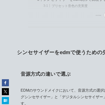
プリセット音色の充実度
シンセサイザーをedmで使うための
音源方式の違いで選ぶ
EDMのサウンドメイクにおいて、音源方式の選
グシンセサイザー」と「デジタルシンセサイザー
す。