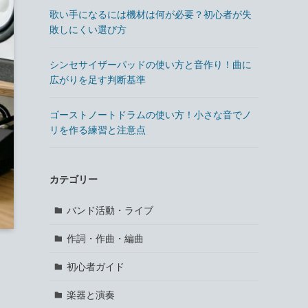
歌い手になるには機材は何が必要？初心者が失
敗しにくい選び方
シンセサイザーパッドの使い方と音作り！曲に
広がりを足す判断基準
ゴーストノートドラムの使い方！小さな音でノ
リを作る練習と注意点
カテゴリー
バンド活動・ライブ
作詞・作曲・編曲
初心者ガイド
楽器と演奏