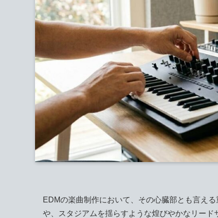
EDMの楽曲制作において、その心臓部とも言え
や、スタジアムを揺らすような煌びやかなリード