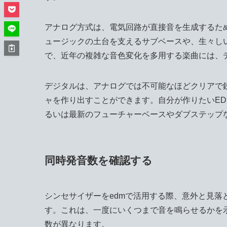
アナログ方式は、電気回路が直接音を生成するた
ュージックの土台を支えるサブベースや、生々し
で、近年の複雑な音色変化を多用する楽曲には、
デジタルは、アナログでは不可能なほどクリアで
ャを作り出すことができます。自分が作りたいE
るいは最新のフューチャーベースやダブステップ
同時発音数を確認する
シンセサイザーをedmで活用する際、意外と見
す。これは、一度にいくつまで音を鳴らせるかを
数が異なります。