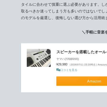
タイルに合わせて慎重に選ぶ必要があります。し
取るべきか迷ってしまう方も多いのではないでし
のモデルを厳選し、後悔しない選び方から活用術
＼手軽に音楽
スピーカーを搭載したオールインワ
ヤマハ(YAMAHA)
¥29,980
（2026/07/11 23:20時点 | Amaz
口コミを見る
Amazon