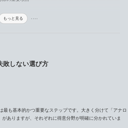
もっと見る
失敗しない選び方
択は最も基本的かつ重要なステップです。大きく分けて「アナロ
」がありますが、それぞれに得意分野が明確に分かれていま