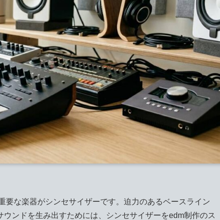
る重要な楽器がシンセサイザーです。迫力のあるベースライン
サウンドを生み出すためには、シンセサイザーをedm制作のス