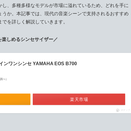
かし、多種多様なモデルが市場に溢れているため、どれを手に
ょうか。本記事では、現代の音楽シーンで支持されるおすすめ
までを詳しく解説していきます。
を楽しめるシンセサイザー／
ンシンセ YAMAHA EOS B700
on調べ）
楽天市場
ポチップ