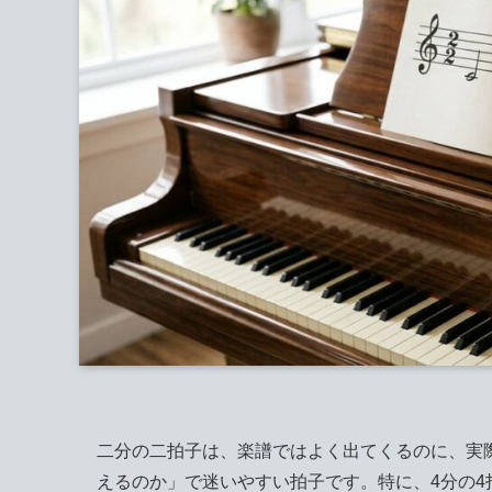
二分の二拍子は、楽譜ではよく出てくるのに、実
えるのか」で迷いやすい拍子です。特に、4分の