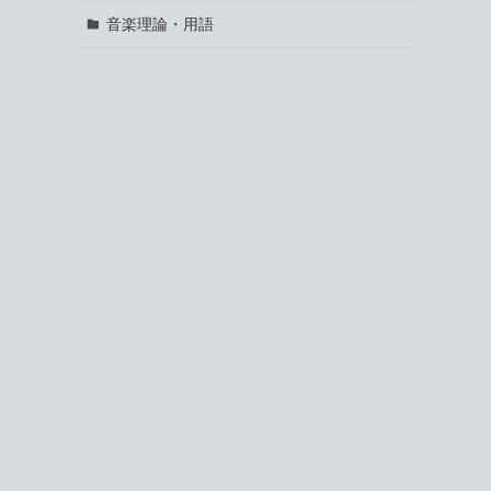
音楽理論・用語