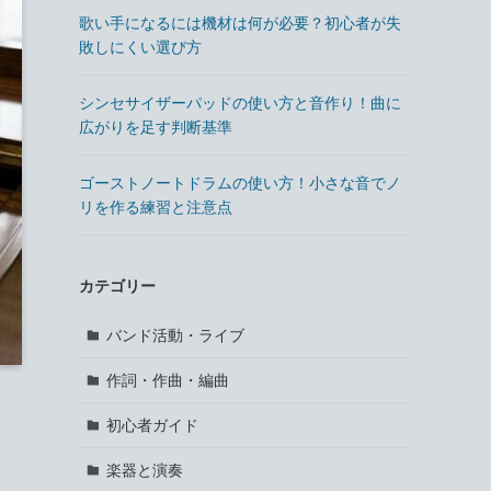
歌い手になるには機材は何が必要？初心者が失
敗しにくい選び方
シンセサイザーパッドの使い方と音作り！曲に
広がりを足す判断基準
ゴーストノートドラムの使い方！小さな音でノ
リを作る練習と注意点
カテゴリー
バンド活動・ライブ
作詞・作曲・編曲
初心者ガイド
楽器と演奏