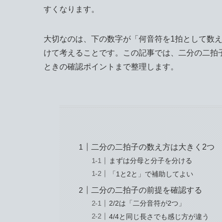
すくなります。
大切なのは、下の数字が「何音符を1拍として数
けて考えることです。この記事では、二分の二拍
ときの確認ポイントまで整理します。
二分の二拍子の数え方は大きく2つ
まずは分母と分子を分ける
「1と2と」で補助してよい
二分の二拍子の前提を確認する
2/2は「二分音符が2つ」
4/4と同じ長さでも感じ方が違う