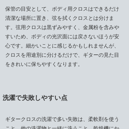
保管の目安として、ボディ用クロスはできるだけ
清潔な場所に置き、弦を拭くクロスとは分けま
す。弦用クロスは黒ずみやすく、金属粉を含みや
すいため、ボディの光沢面には戻さないほうが安
心です。細かいことに感じるかもしれませんが、
クロスを用途別に分けるだけで、ギターの見た目
をきれいに保ちやすくなります。
洗濯で失敗しやすい点
ギタークロスの洗濯で多い失敗は、柔軟剤を使う
こと、他の洗濯物と一緒に洗うこと、乾燥機にか