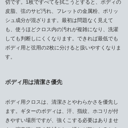
切です。1枚ですべてを拭こうとすると、ボディの
皮脂、弦のサビ汚れ、フレットの金属粉、ポリッ
シュ成分が混ざります。最初は問題なく見えて
も、使うほどクロス内の汚れが複雑になり、洗濯
しても判断しにくくなります。できれば最低でも
ボディ用と弦用の2枚に分けると扱いやすくなりま
す。
ボディ用は清潔さ優先
ボディ用クロスは、清潔さとやわらかさを優先し
ます。ギターのボディは、汗、指紋、ホコリが付
きやすい場所ですが、強くこする必要はありませ