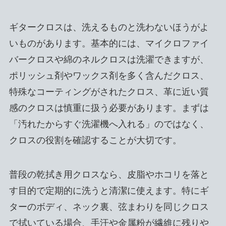
ギタークロスは、洗えるものと洗わないほうがよ
いものがあります。基本的には、マイクロファイ
バークロスや綿のネルクロスは洗濯できますが、
ポリッシュ剤やワックス剤を多く含んだクロス、
特殊なコーティングがされたクロス、革に近い質
感のクロスは慎重に扱う必要があります。まずは
「汚れたからすぐ洗濯機へ入れる」のではなく、
クロスの役割を確認することが大切です。
普段の乾拭き用クロスなら、皮脂やホコリを落と
す目的で定期的に洗うと清潔に使えます。特にギ
ターのボディ、ネック裏、弦まわりを同じクロス
で拭いている場合、手汗や金属粉が繊維に残りや