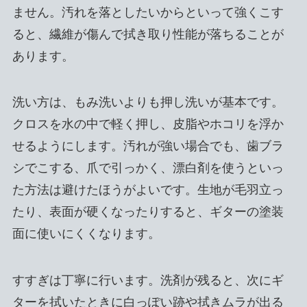
ません。汚れを落としたいからといって強くこす
ると、繊維が傷んで拭き取り性能が落ちることが
あります。
洗い方は、もみ洗いよりも押し洗いが基本です。
クロスを水の中で軽く押し、皮脂やホコリを浮か
せるようにします。汚れが強い場合でも、歯ブラ
シでこする、爪で引っかく、漂白剤を使うといっ
た方法は避けたほうがよいです。生地が毛羽立っ
たり、表面が硬くなったりすると、ギターの塗装
面に使いにくくなります。
すすぎは丁寧に行います。洗剤が残ると、次にギ
ターを拭いたときに白っぽい跡や拭きムラが出る