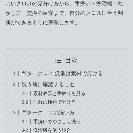
よいクロスの見分け方から、手洗い・洗濯機・乾
かし方・交換の目安まで、自分のクロスに合う判
断ができるように整理します。
目次
ギタークロス 洗濯は素材で分ける
洗う前に確認すること
素材表示と手触りを見る
汚れの種類で分ける
ギタークロスの洗い方
手洗いでやさしく洗う
洗濯機を使う場合