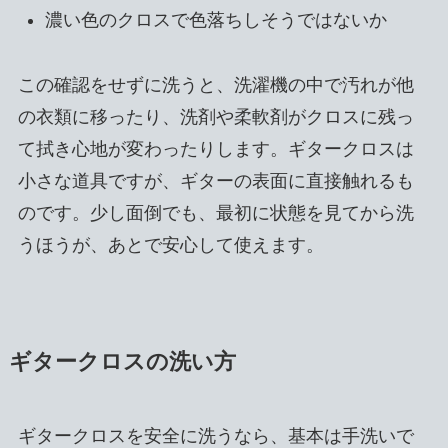
濃い色のクロスで色落ちしそうではないか
この確認をせずに洗うと、洗濯機の中で汚れが他
の衣類に移ったり、洗剤や柔軟剤がクロスに残っ
て拭き心地が変わったりします。ギタークロスは
小さな道具ですが、ギターの表面に直接触れるも
のです。少し面倒でも、最初に状態を見てから洗
うほうが、あとで安心して使えます。
ギタークロスの洗い方
ギタークロスを安全に洗うなら、基本は手洗いで