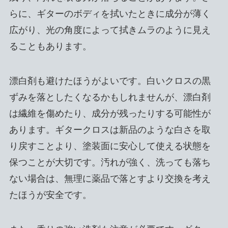
らに、ギターのボディを拭いたときに成分が薄く
広がり、光の角度によって拭きムラのように見え
ることもあります。
漂白剤も避けたほうがよいです。白いクロスの黒
ずみを落としたくなるかもしれませんが、漂白剤
は繊維を傷めたり、成分が残ったりする可能性が
あります。ギタークロスは新品のような白さを取
り戻すことより、塗装面に安心して使える状態を
保つことが大切です。汚れが強く、洗っても落ち
ない場合は、無理に薬品で落とすより交換を考え
たほうが安全です。