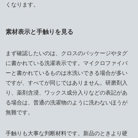
くなります。
素材表示と手触りを見る
まず確認したいのは、クロスのパッケージやタグ
に書かれている洗濯表示です。マイクロファイバ
ーと書かれているものは水洗いできる場合が多い
ですが、すべてが同じではありません。研磨剤入
り、薬剤含浸、ワックス成分入りなどの表記があ
る場合は、普通の洗濯物のように洗わないほうが
無難です。
手触りも大事な判断材料です。新品のときより硬