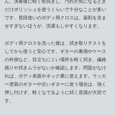
ん。演奏後に軽く乾拭きし、汚れが気になるとき
だけポリッシュを使うくらいで十分なことが多い
です。普段使いのボディ用クロスは、薬剤を含ま
せすぎないほうが、洗濯もしやすくなります。
ボディ用クロスを洗った後は、拭き取りテストを
してから使うと安心です。ギターの裏側やケース
の外側など、目立ちにくい場所を軽く拭き、繊維
残りや拭きムラがないか確認します。問題がなけ
れば、ボディ表面やネック裏に使えます。ラッカ
ー塗装のギターや古いギターに使う場合は、強く
押し付けず、軽くなでるように拭く意識が大切で
す。