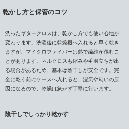
乾かし方と保管のコツ
洗ったギタークロスは、乾かし方でも使い心地が
変わります。洗濯後に乾燥機へ入れると早く乾き
ますが、マイクロファイバーは熱で繊維が傷むこ
とがあります。ネルクロスも縮みや毛羽立ちが出
る場合があるため、基本は陰干しが安全です。完
全に乾く前にケースへ入れると、湿気や匂いの原
因になるので、乾燥は急がず丁寧に行います。
陰干しでしっかり乾かす