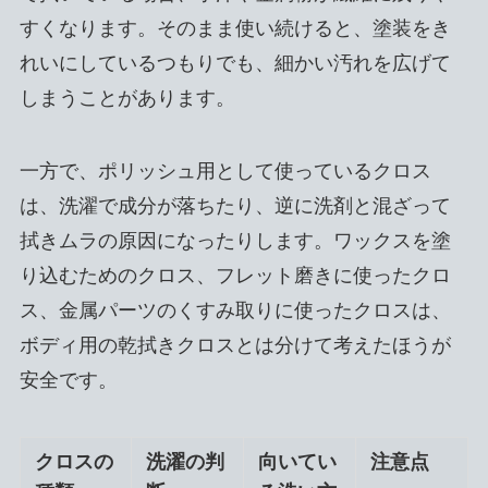
すくなります。そのまま使い続けると、塗装をき
れいにしているつもりでも、細かい汚れを広げて
しまうことがあります。
一方で、ポリッシュ用として使っているクロス
は、洗濯で成分が落ちたり、逆に洗剤と混ざって
拭きムラの原因になったりします。ワックスを塗
り込むためのクロス、フレット磨きに使ったクロ
ス、金属パーツのくすみ取りに使ったクロスは、
ボディ用の乾拭きクロスとは分けて考えたほうが
安全です。
クロスの
洗濯の判
向いてい
注意点