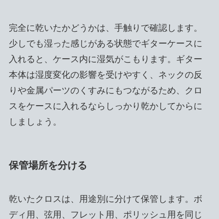
完全に乾いたかどうかは、手触りで確認します。
少しでも湿った感じがある状態でギターケースに
入れると、ケース内に湿気がこもります。ギター
本体は湿度変化の影響を受けやすく、ネックの反
りや金属パーツのくすみにもつながるため、クロ
スをケースに入れるならしっかり乾かしてからに
しましょう。
保管場所を分ける
乾いたクロスは、用途別に分けて保管します。ボ
ディ用、弦用、フレット用、ポリッシュ用を同じ