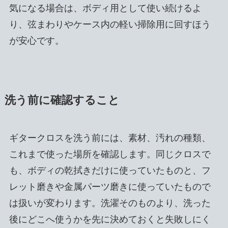
気になる場合は、ボディ用として使い続けるよ
り、弦まわりやケース内の軽い掃除用に回すほう
が安心です。
洗う前に確認すること
ギタークロスを洗う前には、素材、汚れの種類、
これまで使った場所を確認します。同じクロスで
も、ボディの乾拭きだけに使っていたものと、フ
レット磨きや金属パーツ磨きに使っていたもので
は扱いが変わります。洗濯そのものより、洗った
後にどこへ使うかを先に決めておくと失敗しにく