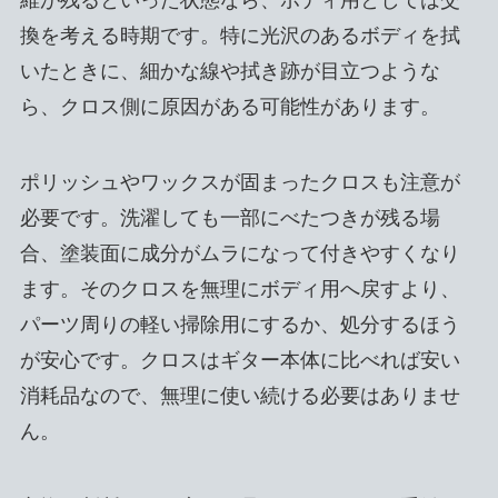
維が残るといった状態なら、ボディ用としては交
換を考える時期です。特に光沢のあるボディを拭
いたときに、細かな線や拭き跡が目立つような
ら、クロス側に原因がある可能性があります。
ポリッシュやワックスが固まったクロスも注意が
必要です。洗濯しても一部にべたつきが残る場
合、塗装面に成分がムラになって付きやすくなり
ます。そのクロスを無理にボディ用へ戻すより、
パーツ周りの軽い掃除用にするか、処分するほう
が安心です。クロスはギター本体に比べれば安い
消耗品なので、無理に使い続ける必要はありませ
ん。