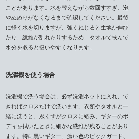
ことがあります。水を替えながら数回すすぎ、泡
やぬめりがなくなるまで確認してください。最後
に軽く水を切りますが、強くねじると生地が伸び
たり、繊維が乱れたりするため、タオルで挟んで
水分を取ると扱いやすくなります。
洗濯機を使う場合
洗濯機で洗う場合は、必ず洗濯ネットに入れ、で
きればクロスだけで洗います。衣類やタオルと一
緒に洗うと、糸くずがクロスに絡み、ギターのボ
ディを拭いたときに細かな繊維が残ることがあり
ます。特に黒いギター、濃い色のピックガード、