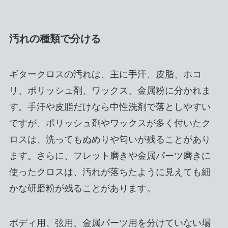
汚れの種類で分ける
ギタークロスの汚れは、主に手汗、皮脂、ホコ
リ、ポリッシュ剤、ワックス、金属粉に分かれま
す。手汗や皮脂だけなら中性洗剤で落としやすい
ですが、ポリッシュ剤やワックスが多く付いたク
ロスは、洗ってもぬめりや匂いが残ることがあり
ます。さらに、フレット磨きや金属パーツ磨きに
使ったクロスは、汚れが落ちたように見えても細
かな研磨粉が残ることがあります。
ボディ用、弦用、金属パーツ用を分けていない場