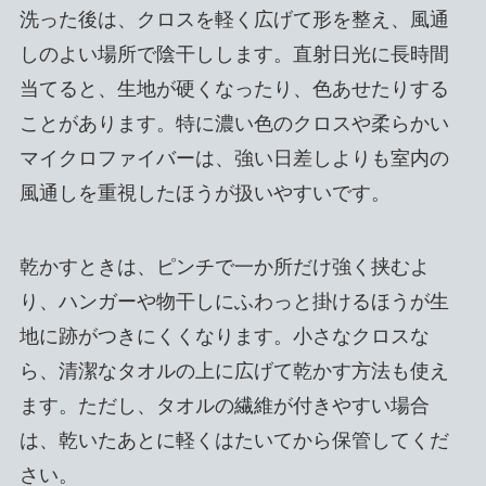
洗った後は、クロスを軽く広げて形を整え、風通
しのよい場所で陰干しします。直射日光に長時間
当てると、生地が硬くなったり、色あせたりする
ことがあります。特に濃い色のクロスや柔らかい
マイクロファイバーは、強い日差しよりも室内の
風通しを重視したほうが扱いやすいです。
乾かすときは、ピンチで一か所だけ強く挟むよ
り、ハンガーや物干しにふわっと掛けるほうが生
地に跡がつきにくくなります。小さなクロスな
ら、清潔なタオルの上に広げて乾かす方法も使え
ます。ただし、タオルの繊維が付きやすい場合
は、乾いたあとに軽くはたいてから保管してくだ
さい。