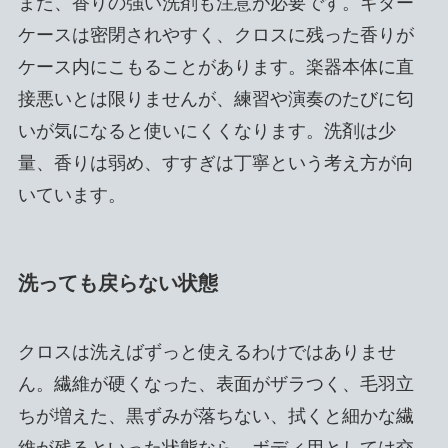
また、香りの強い洗剤も注意が必要です。ギター
ケースは密閉されやすく、クロスに残った香りが
ケース内にこもることがあります。楽器本体に直
接悪いとは限りませんが、練習や演奏のたびに匂
いが気になると使いにくくなります。洗剤は少
量、香りは弱め、すすぎは丁寧という考え方が向
いています。
洗っても戻らない状態
クロスは洗えばずっと使えるわけではありませ
ん。繊維が硬くなった、表面がザラつく、毛羽立
ちが増えた、黒ずみが落ちない、拭くと細かな繊