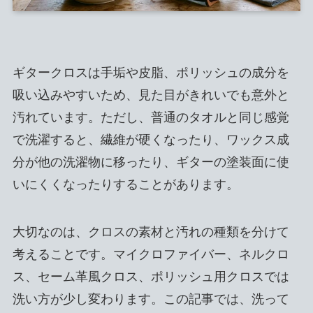
ギタークロスは手垢や皮脂、ポリッシュの成分を
吸い込みやすいため、見た目がきれいでも意外と
汚れています。ただし、普通のタオルと同じ感覚
で洗濯すると、繊維が硬くなったり、ワックス成
分が他の洗濯物に移ったり、ギターの塗装面に使
いにくくなったりすることがあります。
大切なのは、クロスの素材と汚れの種類を分けて
考えることです。マイクロファイバー、ネルクロ
ス、セーム革風クロス、ポリッシュ用クロスでは
洗い方が少し変わります。この記事では、洗って