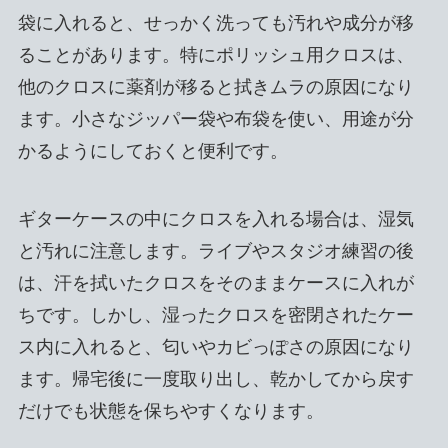
袋に入れると、せっかく洗っても汚れや成分が移
ることがあります。特にポリッシュ用クロスは、
他のクロスに薬剤が移ると拭きムラの原因になり
ます。小さなジッパー袋や布袋を使い、用途が分
かるようにしておくと便利です。
ギターケースの中にクロスを入れる場合は、湿気
と汚れに注意します。ライブやスタジオ練習の後
は、汗を拭いたクロスをそのままケースに入れが
ちです。しかし、湿ったクロスを密閉されたケー
ス内に入れると、匂いやカビっぽさの原因になり
ます。帰宅後に一度取り出し、乾かしてから戻す
だけでも状態を保ちやすくなります。