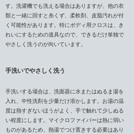
す。洗濯機でも洗える場合はありますが、他の衣
類と一緒に回すと糸くず、柔軟剤、皮脂汚れが付
く可能性があります。特にボディ用クロスは、き
れいにするための道具なので、できるだけ単独で
やさしく洗うのが向いています。
手洗いでやさしく洗う
手洗いする場合は、洗面器に水またはぬるま湯を
入れ、中性洗剤を少量だけ溶かします。お湯の温
度は熱すぎないほうがよく、手で触れて少しぬる
い程度にします。マイクロファイバーは熱に弱い
ものがあるため、熱湯でつけ置きする必要はあり