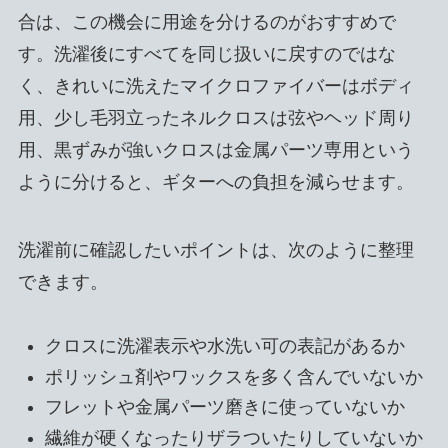
合は、この機会に用途を分けるのがおすすめで
す。洗濯後にすべてを同じ扱いに戻すのではな
く、きれいに洗えたマイクロファイバーはボディ
用、少し毛羽立ったネルクロスは弦やヘッド周り
用、黒ずみが強いクロスは金属パーツ専用という
ように分けると、ギターへの負担を減らせます。
洗濯前に確認したいポイントは、次のように整理
できます。
クロスに洗濯表示や水洗い可の表記があるか
ポリッシュ剤やワックスを多く含んでいないか
フレットや金属パーツ磨きに使っていないか
繊維が硬くなったりザラついたりしていないか