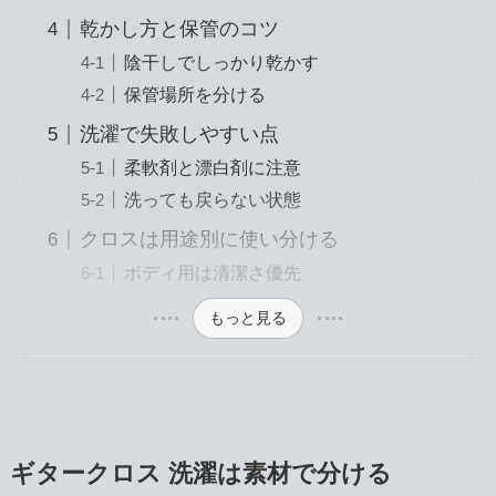
乾かし方と保管のコツ
陰干しでしっかり乾かす
保管場所を分ける
洗濯で失敗しやすい点
柔軟剤と漂白剤に注意
洗っても戻らない状態
クロスは用途別に使い分ける
ボディ用は清潔さ優先
もっと見る
ギタークロス 洗濯は素材で分ける