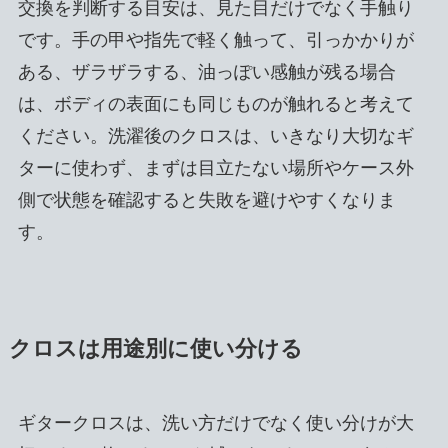
交換を判断する目安は、見た目だけでなく手触り
です。手の甲や指先で軽く触って、引っかかりが
ある、ザラザラする、油っぽい感触が残る場合
は、ボディの表面にも同じものが触れると考えて
ください。洗濯後のクロスは、いきなり大切なギ
ターに使わず、まずは目立たない場所やケース外
側で状態を確認すると失敗を避けやすくなりま
す。
クロスは用途別に使い分ける
ギタークロスは、洗い方だけでなく使い分けが大