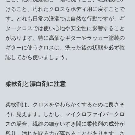
けること、汚れたクロスをボディ用に戻すことで
す。どれも日常の洗濯では自然な行動ですが、ギ
タークロスでは使い心地や安全性に影響すること
があります。特に高価なギターやラッカー塗装の
ギターに使うクロスは、洗った後の状態を必ず確
認してから使いましょう。
柔軟剤と漂白剤に注意
柔軟剤は、クロスをやわらかくするために良さそ
うに見えます。しかし、マイクロファイバークロ
スの場合、繊維の細かいすき間に柔軟剤の成分が
残り、汚れを取る力が落ちることがあります。さ