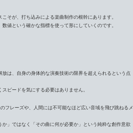
スこそが、打ち込みによる楽曲制作の根幹にあります。
、数値という確かな指標を使って形にしていくのです。
解放は、自身の身体的な演奏技術の限界を超えられるという点
くスピードを気にする必要はありません。
速のフレーズや、人間には不可能なほど広い音域を飛び跳ねる
うか」ではなく「その曲に何が必要か」という純粋な創作意欲