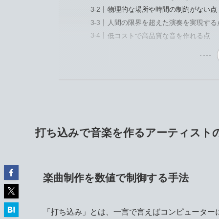
物理的な場所や時間の制約がない点
人間の限界を超えた演奏を実現する
低コストで高品質な音を作れる点
打ち込みで音楽を作るアーティスト
楽曲制作を数値で制御する手法
「打ち込み」とは、一言で言えばコンピューター