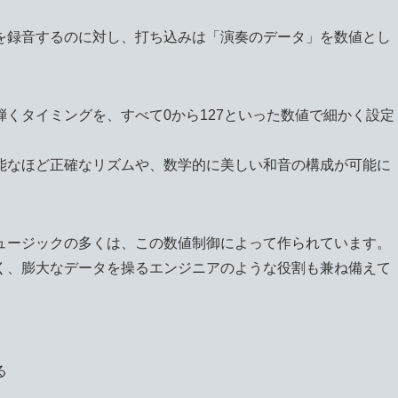
を録音するのに対し、打ち込みは「演奏のデータ」を数値とし
くタイミングを、すべて0から127といった数値で細かく設定
能なほど正確なリズムや、数学的に美しい和音の構成が可能に
ュージックの多くは、この数値制御によって作られています。
く、膨大なデータを操るエンジニアのような役割も兼ね備えて
る