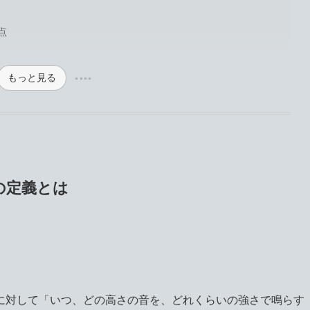
点
もっと見る
の定義とは
に対して「いつ、どの高さの音を、どれくらいの強さで鳴らす