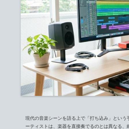
現代の音楽シーンを語る上で「打ち込み」という
ーティストは、楽器を直接奏でるのとは異なる、