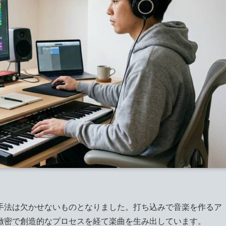
手法は欠かせないものとなりました。打ち込みで音楽を作るア
緻密で創造的なプロセスを経て楽曲を生み出しています。