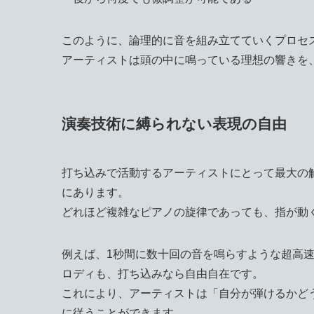
このように、論理的に音を組み立てていくプロセ
アーティストは頭の中に鳴っている理想の響きを
演奏技術に縛られない表現の自由
打ち込みで活動するアーティストにとって最大の
にあります。
どれほど複雑なピアノの旋律であっても、指が動
例えば、1秒間に数十回の音を鳴らすような超高
ロディも、打ち込みなら自由自在です。
これにより、アーティストは「自分が弾けるかど
に従うことができます。