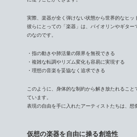
実際、楽器が全く弾けない状態から世界的なヒッ
彼らにとっての「楽器」は、バイオリンやギター
のなのです。
・指の動きや肺活量の限界を無視できる
・複雑な転調やリズム変化も容易に実現する
・理想の音楽を妥協なく追求できる
このように、身体的な制約から解き放たれること
ています。
表現の自由を手に入れたアーティストたちは、想
仮想の楽器を自由に操る創造性