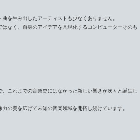
ト曲を生み出したアーティストも少なくありません。
ではなく、自身のアイデアを具現化するコンピューターそのも
で、これまでの音楽史にはなかった新しい響きが次々と誕生し
像力の翼を広げて未知の音楽領域を開拓し続けています。