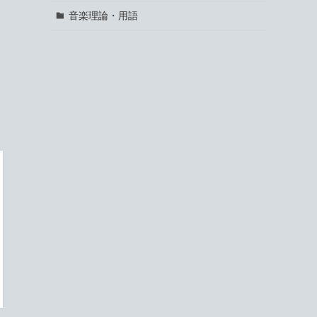
音楽理論・用語