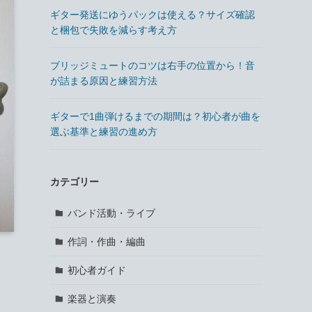
ギター発送にゆうパックは使える？サイズ確認
と梱包で失敗を減らす考え方
ブリッジミュートのコツは右手の位置から！音
が詰まる原因と練習方法
ギターで1曲弾けるまでの期間は？初心者が曲を
選ぶ基準と練習の進め方
カテゴリー
バンド活動・ライブ
作詞・作曲・編曲
初心者ガイド
楽器と演奏