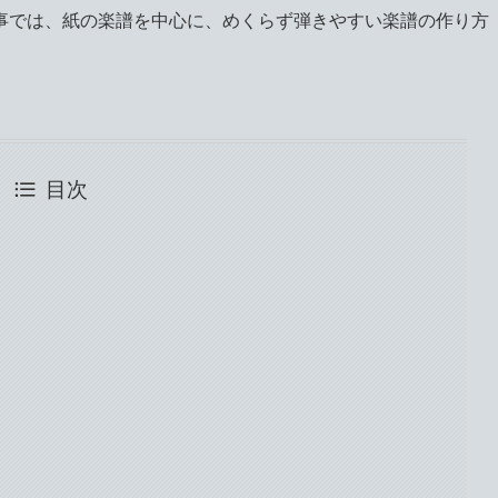
事では、紙の楽譜を中心に、めくらず弾きやすい楽譜の作り方
目次