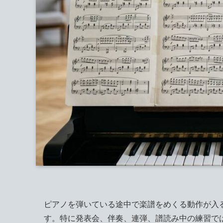
ピアノを弾いている途中で楽譜をめくる動作が入
す。特に発表会、伴奏、連弾、譜読み中の練習で