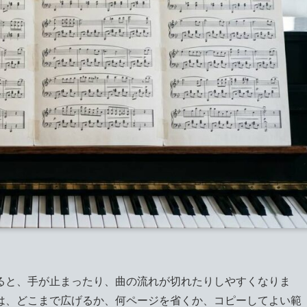
ると、手が止まったり、曲の流れが切れたりしやすくなりま
は、どこまで広げるか、何ページを省くか、コピーしてよい範