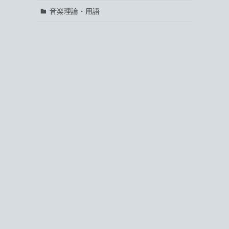
音楽理論・用語