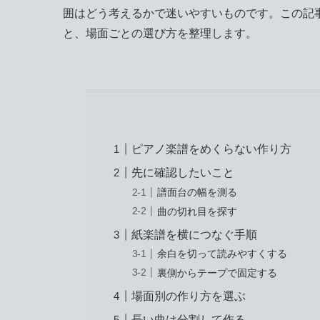
囲はどう考えるかで迷いやすいものです。この記
と、場面ごとの選び方を整理します。
ピアノ楽譜をめくらない作り方
先に確認したいこと
譜面台の幅を測る
曲の切れ目を探す
紙楽譜を横につなぐ手順
余白を切って読みやすくする
裏側からテープで固定する
場面別の作り方を選ぶ
長い曲は分割して作る