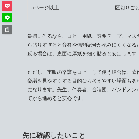
5ページ以上
区切りご
最初に作るなら、コピー用紙、透明テープ、マス
ら貼りすぎると音符や強弱記号が読みにくくなる
反る場合は、裏面に厚紙を細く貼ると安定します
ただし、市販の楽譜をコピーして使う場合は、著
楽譜を見やすくする目的なら考えやすい場面もあ
になります。先生、伴奏者、合唱団、バンドメン
てから進めると安心です。
先に確認したいこと