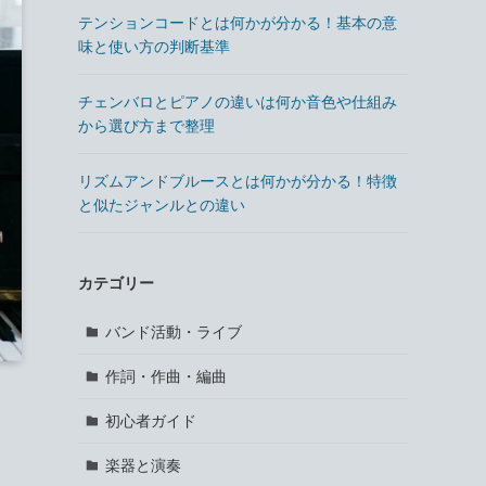
テンションコードとは何かが分かる！基本の意
味と使い方の判断基準
チェンバロとピアノの違いは何か音色や仕組み
から選び方まで整理
リズムアンドブルースとは何かが分かる！特徴
と似たジャンルとの違い
カテゴリー
バンド活動・ライブ
作詞・作曲・編曲
初心者ガイド
楽器と演奏