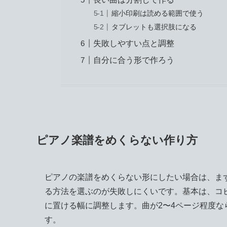
縮小印刷は読める範囲で使う
タブレットも選択肢になる
失敗しやすい点と調整
自分に合う形で作ろう
ピアノ楽譜をめくらない作り方
ピアノの楽譜をめくらない形にしたい場合は、ま
る方法を選ぶのが失敗しにくいです。基本は、コ
に置ける幅に調整します。曲が2〜4ページ程度な
す。