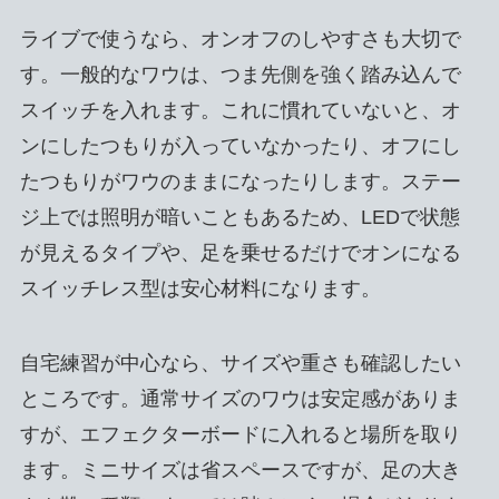
ライブで使うなら、オンオフのしやすさも大切で
す。一般的なワウは、つま先側を強く踏み込んで
スイッチを入れます。これに慣れていないと、オ
ンにしたつもりが入っていなかったり、オフにし
たつもりがワウのままになったりします。ステー
ジ上では照明が暗いこともあるため、LEDで状態
が見えるタイプや、足を乗せるだけでオンになる
スイッチレス型は安心材料になります。
自宅練習が中心なら、サイズや重さも確認したい
ところです。通常サイズのワウは安定感がありま
すが、エフェクターボードに入れると場所を取り
ます。ミニサイズは省スペースですが、足の大き