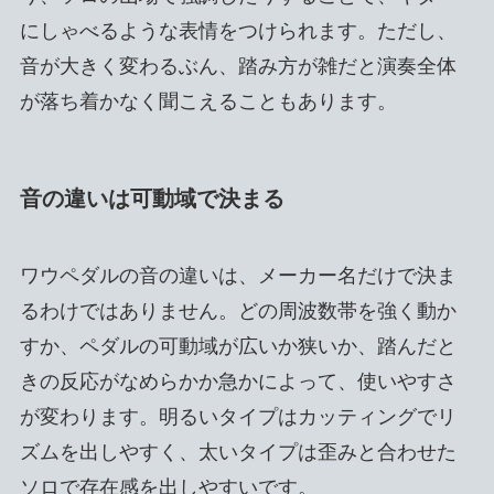
にしゃべるような表情をつけられます。ただし、
音が大きく変わるぶん、踏み方が雑だと演奏全体
が落ち着かなく聞こえることもあります。
音の違いは可動域で決まる
ワウペダルの音の違いは、メーカー名だけで決ま
るわけではありません。どの周波数帯を強く動か
すか、ペダルの可動域が広いか狭いか、踏んだと
きの反応がなめらかか急かによって、使いやすさ
が変わります。明るいタイプはカッティングでリ
ズムを出しやすく、太いタイプは歪みと合わせた
ソロで存在感を出しやすいです。