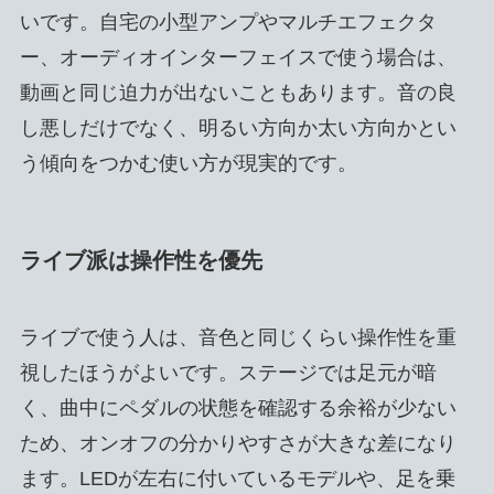
いです。自宅の小型アンプやマルチエフェクタ
ー、オーディオインターフェイスで使う場合は、
動画と同じ迫力が出ないこともあります。音の良
し悪しだけでなく、明るい方向か太い方向かとい
う傾向をつかむ使い方が現実的です。
ライブ派は操作性を優先
ライブで使う人は、音色と同じくらい操作性を重
視したほうがよいです。ステージでは足元が暗
く、曲中にペダルの状態を確認する余裕が少ない
ため、オンオフの分かりやすさが大きな差になり
ます。LEDが左右に付いているモデルや、足を乗