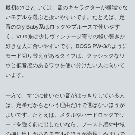
最初の1台としては、音のキャラクターが極端でな
いモデルを選ぶと扱いやすいです。たとえば、定
番のCry Baby系はロックやブルースで使いやす
く、VOX系は少しヴィンテージ寄りの軽い響きが
好きな人に合いやすいです。BOSS PW-3のように
モード切り替えがあるタイプは、クラシックなワ
ウと低音感のあるワウを使い分けたい人に向いて
います。
一方で、すでに使いたい音がはっきりしている人
は、定番だからという理由だけで選ばないほうが
よいです。たとえば、メタルやハードロックでリ
ードを強く前に出したいなら、ブースト感や中域
の押し出しがあるモデルのほうが満足しやすいで