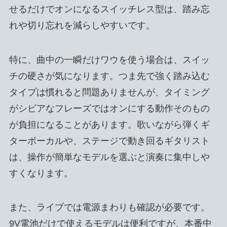
せるだけでオンになるスイッチレス型は、踏み忘
れや切り忘れを減らしやすいです。
特に、曲中の一瞬だけワウを使う場合は、スイッ
チの硬さが気になります。つま先で強く踏み込む
タイプは慣れると問題ありませんが、タイミング
がシビアなフレーズではオンにする動作そのもの
が負担になることがあります。歌いながら弾くギ
ターボーカルや、ステージで動き回るギタリスト
は、操作が簡単なモデルを選ぶと演奏に集中しや
すくなります。
また、ライブでは電源まわりも確認が必要です。
9V電池だけで使えるモデルは便利ですが、本番中