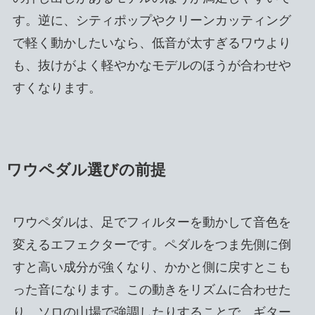
す。逆に、シティポップやクリーンカッティング
で軽く動かしたいなら、低音が太すぎるワウより
も、抜けがよく軽やかなモデルのほうが合わせや
すくなります。
ワウペダル選びの前提
ワウペダルは、足でフィルターを動かして音色を
変えるエフェクターです。ペダルをつま先側に倒
すと高い成分が強くなり、かかと側に戻すとこも
った音になります。この動きをリズムに合わせた
り、ソロの山場で強調したりすることで、ギター