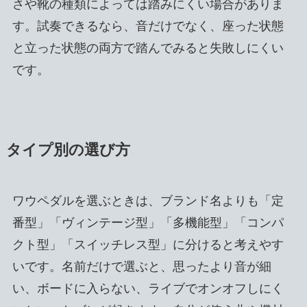
さや靴の種類によっては踏みにくい場合がありま
す。試奏できるなら、音だけでなく、座った状態
と立った状態の両方で踏んでみると失敗しにくい
です。
タイプ別の選び方
ワウペダルを選ぶときは、ブランド名よりも「定
番型」「ヴィンテージ型」「多機能型」「コンパ
クト型」「スイッチレス型」に分けると考えやす
いです。名前だけで選ぶと、思ったより音が細
い、ボードに入らない、ライブでオンオフしにく