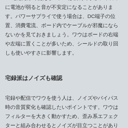
に電池が弱ると音が不安定になることがありま
す。パワーサプライで使う場合は、DC端子の位
置、消費電流、ボード内でケーブルが邪魔になら
ないかを見ておきましょう。ワウはボードの右端
や左端に置くことが多いため、シールドの取り回
しも使いやすさに影響します。
宅録派はノイズも確認
宅録や配信でワウを使う人は、ノイズやバイパス
時の音質変化も確認したいポイントです。ワウは
フィルターを大きく動かすため、歪み系エフェク
ターと組み合わせるとノイズが目立つことがあり