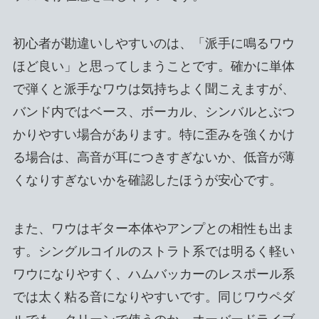
初心者が勘違いしやすいのは、「派手に鳴るワウ
ほど良い」と思ってしまうことです。確かに単体
で弾くと派手なワウは気持ちよく聞こえますが、
バンド内ではベース、ボーカル、シンバルとぶつ
かりやすい場合があります。特に歪みを強くかけ
る場合は、高音が耳につきすぎないか、低音が薄
くなりすぎないかを確認したほうが安心です。
また、ワウはギター本体やアンプとの相性も出ま
す。シングルコイルのストラト系では明るく軽い
ワウになりやすく、ハムバッカーのレスポール系
では太く粘る音になりやすいです。同じワウペダ