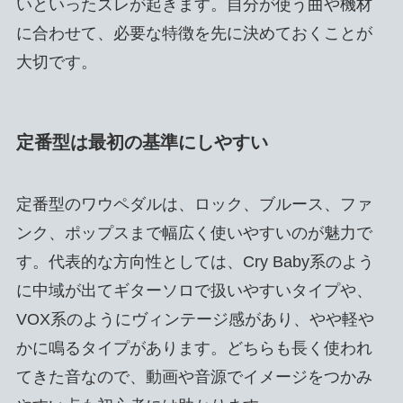
いといったズレが起きます。自分が使う曲や機材
に合わせて、必要な特徴を先に決めておくことが
大切です。
定番型は最初の基準にしやすい
定番型のワウペダルは、ロック、ブルース、ファ
ンク、ポップスまで幅広く使いやすいのが魅力で
す。代表的な方向性としては、Cry Baby系のよう
に中域が出てギターソロで扱いやすいタイプや、
VOX系のようにヴィンテージ感があり、やや軽や
かに鳴るタイプがあります。どちらも長く使われ
てきた音なので、動画や音源でイメージをつかみ