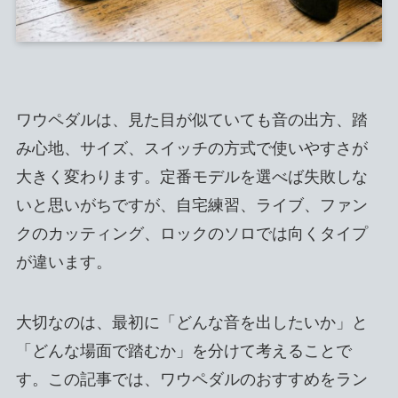
ワウペダルは、見た目が似ていても音の出方、踏
み心地、サイズ、スイッチの方式で使いやすさが
大きく変わります。定番モデルを選べば失敗しな
いと思いがちですが、自宅練習、ライブ、ファン
クのカッティング、ロックのソロでは向くタイプ
が違います。
大切なのは、最初に「どんな音を出したいか」と
「どんな場面で踏むか」を分けて考えることで
す。この記事では、ワウペダルのおすすめをラン