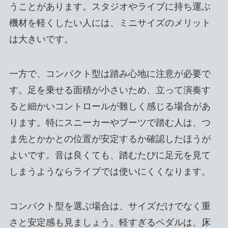
うことがあります。スタジオやライブに持ち運ぶ
機材を軽くしたい人には、ミニサイズのメリット
は大きいです。
一方で、コンパクト型は踏み心地に注意が必要で
す。足を乗せる面積が小さいため、立って演奏す
ると細かいコントロールが難しく感じる場合があ
ります。特にスニーカーやブーツで踏む人は、つ
ま先とかかとの位置が安定するか確認したほうが
よいです。音は良くても、踏むたびに足元を見て
しまうようならライブでは使いにくくなります。
コンパクト型を選ぶ場合は、サイズだけでなく重
さと安定感も見ましょう。軽すぎるペダルは、床