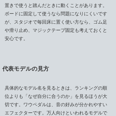
置きで使うと踏んだときに動くことがあります。
ボードに固定して使うなら問題になりにくいです
が、スタジオで毎回床に置く使い方なら、ゴム足
や滑り止め、マジックテープ固定も考えておくと
安心です。
代表モデルの見方
具体的なモデル名を見るときは、ランキングの順
位よりも「なぜ自分に合うのか」を見るほうが大
切です。ワウペダルは、音の好みが分かれやすい
エフェクターです。万人向けといわれるモデルで