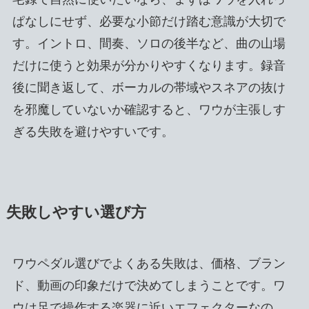
ぱなしにせず、必要な小節だけ踏む意識が大切で
す。イントロ、間奏、ソロの後半など、曲の山場
だけに使うと効果が分かりやすくなります。録音
後に聞き返して、ボーカルの帯域やスネアの抜け
を邪魔していないか確認すると、ワウが主張しす
ぎる失敗を避けやすいです。
失敗しやすい選び方
ワウペダル選びでよくある失敗は、価格、ブラン
ド、動画の印象だけで決めてしまうことです。ワ
ウは足で操作する楽器に近いエフェクターなの