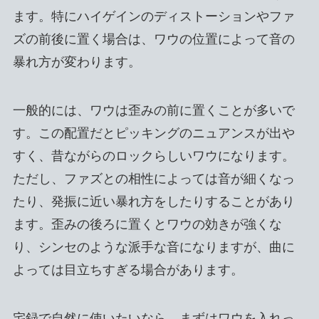
ます。特にハイゲインのディストーションやファ
ズの前後に置く場合は、ワウの位置によって音の
暴れ方が変わります。
一般的には、ワウは歪みの前に置くことが多いで
す。この配置だとピッキングのニュアンスが出や
すく、昔ながらのロックらしいワウになります。
ただし、ファズとの相性によっては音が細くなっ
たり、発振に近い暴れ方をしたりすることがあり
ます。歪みの後ろに置くとワウの効きが強くな
り、シンセのような派手な音になりますが、曲に
よっては目立ちすぎる場合があります。
宅録で自然に使いたいなら、まずはワウを入れっ