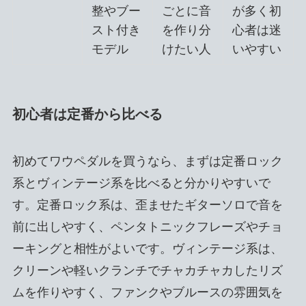
整やブー
ごとに音
が多く初
スト付き
を作り分
心者は迷
モデル
けたい人
いやすい
初心者は定番から比べる
初めてワウペダルを買うなら、まずは定番ロック
系とヴィンテージ系を比べると分かりやすいで
す。定番ロック系は、歪ませたギターソロで音を
前に出しやすく、ペンタトニックフレーズやチョ
ーキングと相性がよいです。ヴィンテージ系は、
クリーンや軽いクランチでチャカチャカしたリズ
ムを作りやすく、ファンクやブルースの雰囲気を