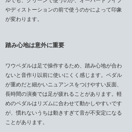
ルでも、クリーンで使うのか、オーバードライブ
やディストーションの前で使うのかによって印象
が変わります。
踏み心地は意外に重要
ワウペダルは足で操作するため、踏み心地が合わ
ないと音作り以前に使いにくく感じます。ペダル
が重めだと細かいニュアンスをつけやすい反面、
長時間の演奏では足が疲れることがあります。軽
めのペダルはリズムに合わせて動かしやすいです
が、慣れないうちは動きすぎて音が不安定になる
ことがあります。