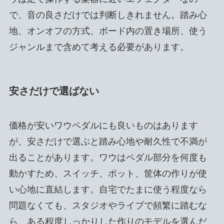
で、音の良さだけでは判断しきれません。踏み心
地、オンオフの方式、ボード内の置き場所、使う
ジャンルまで含めて考える必要があります。
安さだけで選ばない
価格が安いワウペダルにも良いものはあります
が、安さだけで選ぶと踏み心地や耐久性で不満が
出ることがあります。ワウはペダル部分を何度も
動かすため、スイッチ、ポット、筐体の作りが使
い心地に直結します。自宅でたまに使う程度なら
問題なくても、スタジオやライブで頻繁に踏むな
ら、ある程度しっかりした作りのモデルを選んだ