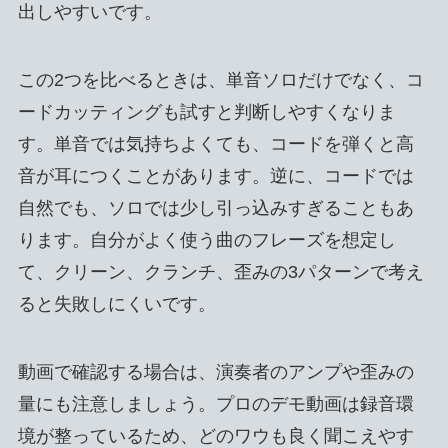
出しやすいです。
この2つを比べるときは、単音ソロだけでなく、コ
ードカッティングも試すと判断しやすくなりま
す。単音では気持ちよくても、コードを弾くと高
音が耳につくことがあります。逆に、コードでは
自然でも、ソロでは少し引っ込みすぎることもあ
ります。自分がよく使う曲のフレーズを想定し
て、クリーン、クランチ、歪みの3パターンで考え
ると失敗しにくいです。
動画で確認する場合は、演奏者のアンプや歪みの
量にも注意しましょう。プロのデモ動画は録音環
境が整っているため、どのワウも良く聞こえやす