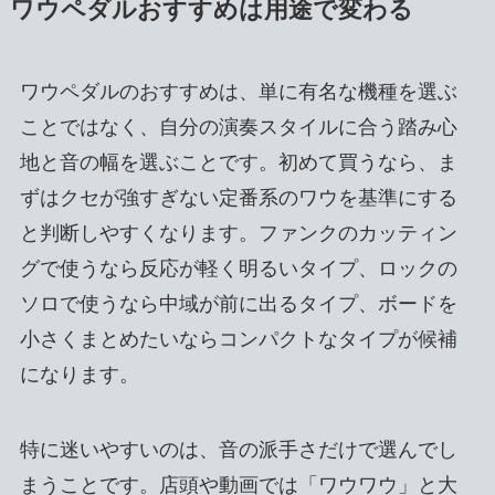
ワウペダルおすすめは用途で変わる
ワウペダルのおすすめは、単に有名な機種を選ぶ
ことではなく、自分の演奏スタイルに合う踏み心
地と音の幅を選ぶことです。初めて買うなら、ま
ずはクセが強すぎない定番系のワウを基準にする
と判断しやすくなります。ファンクのカッティン
グで使うなら反応が軽く明るいタイプ、ロックの
ソロで使うなら中域が前に出るタイプ、ボードを
小さくまとめたいならコンパクトなタイプが候補
になります。
特に迷いやすいのは、音の派手さだけで選んでし
まうことです。店頭や動画では「ワウワウ」と大