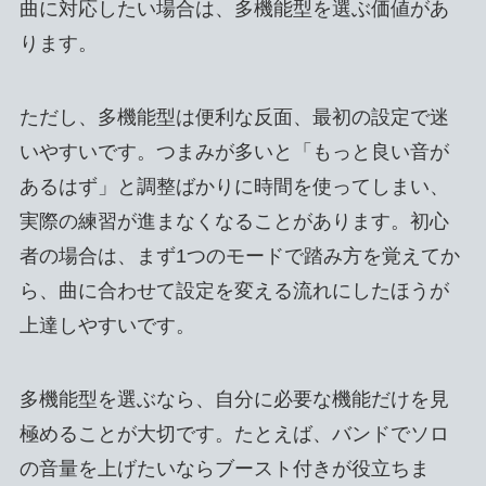
曲に対応したい場合は、多機能型を選ぶ価値があ
ります。
ただし、多機能型は便利な反面、最初の設定で迷
いやすいです。つまみが多いと「もっと良い音が
あるはず」と調整ばかりに時間を使ってしまい、
実際の練習が進まなくなることがあります。初心
者の場合は、まず1つのモードで踏み方を覚えてか
ら、曲に合わせて設定を変える流れにしたほうが
上達しやすいです。
多機能型を選ぶなら、自分に必要な機能だけを見
極めることが大切です。たとえば、バンドでソロ
の音量を上げたいならブースト付きが役立ちま