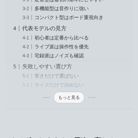
多機能型は音作りに強い
コンパクト型はボード重視向き
代表モデルの見方
初心者は定番から比べる
ライブ派は操作性を優先
宅録派はノイズも確認
失敗しやすい選び方
安さだけで選ばない
サイズだけで決めない
もっと見る