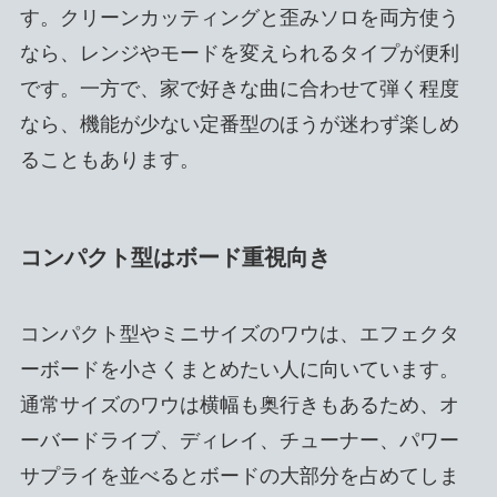
す。クリーンカッティングと歪みソロを両方使う
なら、レンジやモードを変えられるタイプが便利
です。一方で、家で好きな曲に合わせて弾く程度
なら、機能が少ない定番型のほうが迷わず楽しめ
ることもあります。
コンパクト型はボード重視向き
コンパクト型やミニサイズのワウは、エフェクタ
ーボードを小さくまとめたい人に向いています。
通常サイズのワウは横幅も奥行きもあるため、オ
ーバードライブ、ディレイ、チューナー、パワー
サプライを並べるとボードの大部分を占めてしま