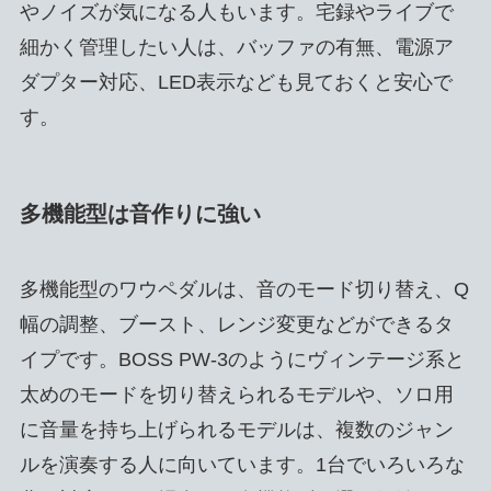
やノイズが気になる人もいます。宅録やライブで
細かく管理したい人は、バッファの有無、電源ア
ダプター対応、LED表示なども見ておくと安心で
す。
多機能型は音作りに強い
多機能型のワウペダルは、音のモード切り替え、Q
幅の調整、ブースト、レンジ変更などができるタ
イプです。BOSS PW-3のようにヴィンテージ系と
太めのモードを切り替えられるモデルや、ソロ用
に音量を持ち上げられるモデルは、複数のジャン
ルを演奏する人に向いています。1台でいろいろな