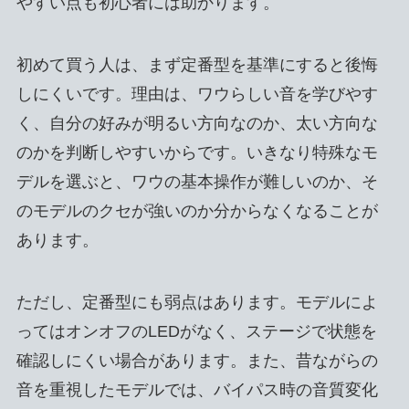
やすい点も初心者には助かります。
初めて買う人は、まず定番型を基準にすると後悔
しにくいです。理由は、ワウらしい音を学びやす
く、自分の好みが明るい方向なのか、太い方向な
のかを判断しやすいからです。いきなり特殊なモ
デルを選ぶと、ワウの基本操作が難しいのか、そ
のモデルのクセが強いのか分からなくなることが
あります。
ただし、定番型にも弱点はあります。モデルによ
ってはオンオフのLEDがなく、ステージで状態を
確認しにくい場合があります。また、昔ながらの
音を重視したモデルでは、バイパス時の音質変化