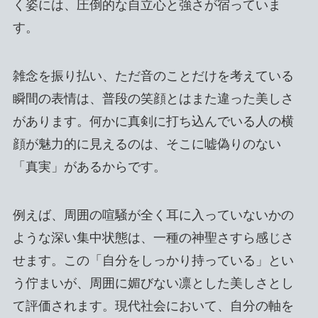
く姿には、圧倒的な自立心と強さが宿っていま
す。
雑念を振り払い、ただ音のことだけを考えている
瞬間の表情は、普段の笑顔とはまた違った美しさ
があります。何かに真剣に打ち込んでいる人の横
顔が魅力的に見えるのは、そこに嘘偽りのない
「真実」があるからです。
例えば、周囲の喧騒が全く耳に入っていないかの
ような深い集中状態は、一種の神聖さすら感じさ
せます。この「自分をしっかり持っている」とい
う佇まいが、周囲に媚びない凛とした美しさとし
て評価されます。現代社会において、自分の軸を