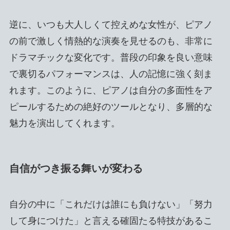
逆に、いつも大人しくて控えめな女性が、ピアノ
の前で激しく情熱的な演奏を見せるのも、非常に
ドラマチックな変化です。普段の印象を良い意味
で裏切るパフォーマンスは、人の記憶に強く刻ま
れます。このように、ピアノは自分の多面性をア
ピールするための絶好のツールとなり、多層的な
魅力を演出してくれます。
自信がつき振る舞いが変わる
自分の中に「これだけは誰にも負けない」「努力
して身につけた」と言える確固たる特技があるこ