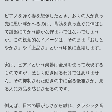
ピアノを弾く姿を想像したとき、多くの人が真っ
先に思い浮かべるのは、背筋を真っ直ぐに伸ばし
て鍵盤に向かう静かな佇まいではないでしょう
か。この視覚的なイメージは、そのまま「おしと
やかさ」や「上品さ」という印象に直結します。
実は、ピアノという楽器は全身を使って表現する
ものですが、激しく動き回るわけではありませ
ん。その抑制された動きの中に宿る優雅さが、見
る人に気品を感じさせるのです。
例えば、日常の騒がしさから離れ、クラシック音