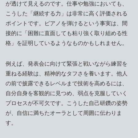
が透けて見えるのです。仕事や勉強においても、
こうした「継続する力」は非常に高く評価される
ポイントです。ピアノを弾けるという事実は、間
接的に「困難に直面しても粘り強く取り組める性
格」を証明しているようなものかもしれません。
例えば、発表会に向けて緊張と戦いながら練習を
重ねる経験は、精神的なタフさを養います。他人
の前で披露できるレベルまで技術を高めるには、
自分自身を客観的に見つめ、弱点を克服していく
プロセスが不可欠です。こうした自己研鑽の姿勢
が、自信に満ちたオーラとして周囲に伝わりま
す。