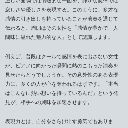
激しい曲調では情熱的な一面を、静かな旋律では
寂しさや優しさを表現する。このように、多才な
感情の引き出しを持っていることが演奏を通じて
伝わると、周囲はその女性を「感情が豊かで、人
間味に溢れた魅力的な人」として認識します。
例えば、普段はクールで感情を表に出さない女性
が、ピアノに向かった瞬間に熱のこもった演奏を
見せたらどうでしょうか。その意外性のある表現
力に、多くの人が心を奪われるはずです。「本当
はこんなに熱い想いを持っているんだ」という発
見が、相手への興味を加速させます。
表現力とは、自分をさらけ出す勇気でもありま