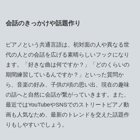
会話のきっかけや話題作り
ピアノという共通言語は、初対面の人や異なる世
代の人との会話を広げる素晴らしいフックになり
ます。「好きな曲は何ですか？」「どのくらいの
期間練習しているんですか？」といった質問か
ら、音楽の好み、子供の頃の思い出、現在の趣味
の話へと自然に会話が繋がっていきます。また、
最近ではYouTubeやSNSでのストリートピアノ動
画も人気なため、最新のトレンドを交えた話題作
りもしやすいでしょう。