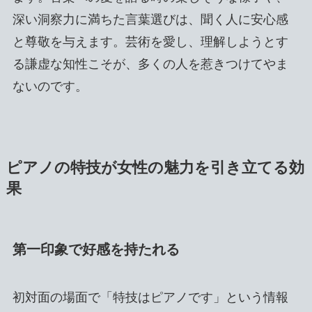
深い洞察力に満ちた言葉選びは、聞く人に安心感
と尊敬を与えます。芸術を愛し、理解しようとす
る謙虚な知性こそが、多くの人を惹きつけてやま
ないのです。
ピアノの特技が女性の魅力を引き立てる効
果
第一印象で好感を持たれる
初対面の場面で「特技はピアノです」という情報