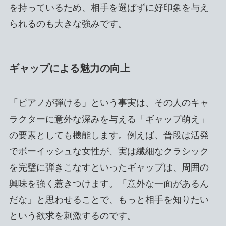
を持っているため、相手を選ばずに好印象を与え
られるのも大きな強みです。
ギャップによる魅力の向上
「ピアノが弾ける」という事実は、その人のキャ
ラクターに意外な深みを与える「ギャップ萌え」
の要素としても機能します。例えば、普段は活発
でボーイッシュな女性が、実は繊細なクラシック
を完璧に弾きこなすといったギャップは、周囲の
興味を強く惹きつけます。「意外な一面があるん
だな」と思わせることで、もっと相手を知りたい
という欲求を刺激するのです。