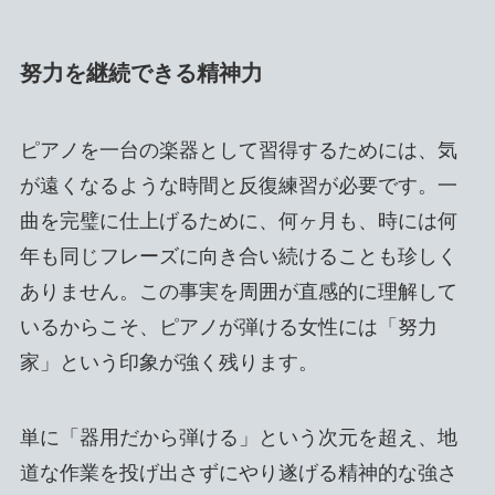
努力を継続できる精神力
ピアノを一台の楽器として習得するためには、気
が遠くなるような時間と反復練習が必要です。一
曲を完璧に仕上げるために、何ヶ月も、時には何
年も同じフレーズに向き合い続けることも珍しく
ありません。この事実を周囲が直感的に理解して
いるからこそ、ピアノが弾ける女性には「努力
家」という印象が強く残ります。
単に「器用だから弾ける」という次元を超え、地
道な作業を投げ出さずにやり遂げる精神的な強さ