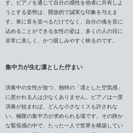
す。ピアノを通じて自分の感性を他者に共有しよ
うとする姿勢は、開放的で誠実な印象を与えま
す。単に音を並べるだけでなく、自分の魂を音に
込めることができる女性の姿は、多くの人の目に
非常に美しく、かつ親しみやすく映るのです。
集中力が生む凛とした佇まい
演奏中の女性が放つ、独特の「凛とした空気感」
に惹かれる人は少なくありません。ピアノは一度
演奏が始まれば、どんな小さなミスも許されな
い、極限の集中力が求められる場です。その静か
な緊張感の中で、たった一人で世界を構築してい