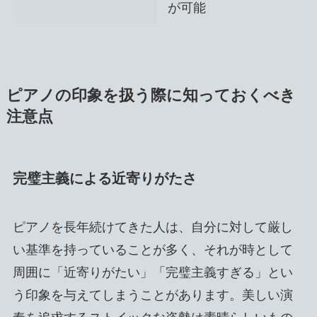
が可能
ピアノの印象を扱う際に知っておくべき
注意点
完璧主義による近寄りがたさ
ピアノを長年続けてきた人は、自分に対して厳し
い基準を持っていることが多く、それが時として
周囲に「近寄りがたい」「完璧主義すぎる」とい
う印象を与えてしまうことがあります。美しい演