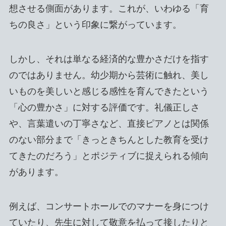
想させる側面があります。これが、いわゆる「育
ちの良さ」という印象に繋がっています。
しかし、それは単なる経済的な豊かさだけを指す
のではありません。幼少期から芸術に触れ、美し
いものを美しいと感じる感性を育んできたという
「心の豊かさ」に対する評価です。礼儀正しさ
や、言葉遣いの丁寧さなど、直接ピアノとは関係
のない部分まで「きっときちんとした教育を受け
てきたのだろう」とポジティブに捉えられる傾向
があります。
例えば、コンサートホールでのマナーを身につけ
ていたり、先生に対して敬意を払って接したりと