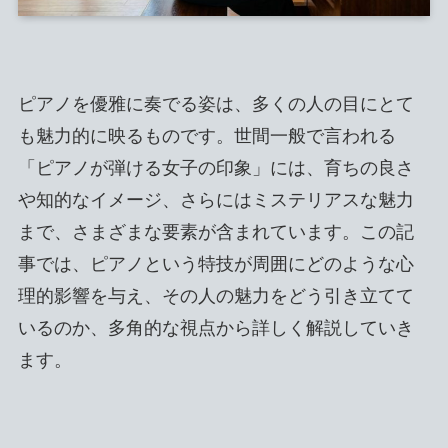
ピアノを優雅に奏でる姿は、多くの人の目にとて
も魅力的に映るものです。世間一般で言われる
「ピアノが弾ける女子の印象」には、育ちの良さ
や知的なイメージ、さらにはミステリアスな魅力
まで、さまざまな要素が含まれています。この記
事では、ピアノという特技が周囲にどのような心
理的影響を与え、その人の魅力をどう引き立てて
いるのか、多角的な視点から詳しく解説していき
ます。