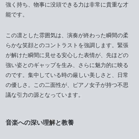
強く持ち、物事に没頭できる力は非常に貴重な才
能です。
この凛とした雰囲気は、演奏が終わった瞬間の柔
らかな笑顔とのコントラストを強調します。緊張
が解けた瞬間に見せる安心した表情が、先ほどの
強い姿とのギャップを生み、さらに魅力的に映る
のです。集中している時の厳しい美しさと、日常
の優しさ。この二面性が、ピアノ女子が持つ不思
議な引力の源となっています。
音楽への深い理解と教養