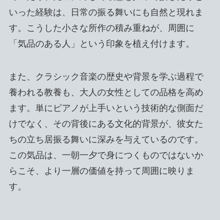
いった経験は、日常の振る舞いにも自然と現れま
す。こうした小さな所作の積み重ねが、周囲に
「気品のある人」という印象を植え付けます。
また、クラシック音楽の歴史や背景を学ぶ過程で
養われる教養も、大人の女性としての品格を高め
ます。単にピアノが上手いという技術的な側面だ
けでなく、その背後にある文化的背景が、彼女た
ちの立ち居振る舞いに深みを与えているのです。
この気品は、一朝一夕で身につくものではないか
らこそ、より一層の価値を持って周囲に映りま
す。