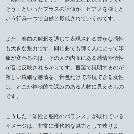
そう」といったプラスの評価が、ピアノを弾くと
いう行為一つで自然と形成されていくのです。
また、楽曲の解釈を通じて表現される豊かな感性
も大きな魅力です。同じ曲でも弾く人によって印
象が変わるのは、その人の内面にある感情や個性
が音に反映されるからです。言葉で説明するのが
難しい繊細な感情を、音色だけで表現できる女性
は、どこか神秘的で深みのある人物に見えるもの
です。
こうした「知性と感性のバランス」が取れている
イメージは、非常に現代的な魅力として映りま