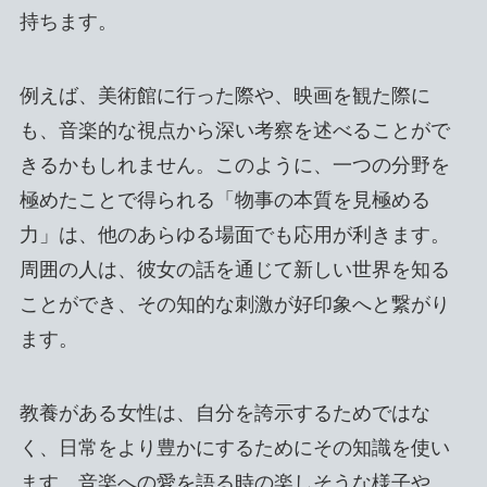
持ちます。
例えば、美術館に行った際や、映画を観た際に
も、音楽的な視点から深い考察を述べることがで
きるかもしれません。このように、一つの分野を
極めたことで得られる「物事の本質を見極める
力」は、他のあらゆる場面でも応用が利きます。
周囲の人は、彼女の話を通じて新しい世界を知る
ことができ、その知的な刺激が好印象へと繋がり
ます。
教養がある女性は、自分を誇示するためではな
く、日常をより豊かにするためにその知識を使い
ます。音楽への愛を語る時の楽しそうな様子や、