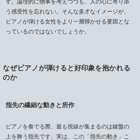
す。論理的に物事を考えつつも、人の心に寄り添
う感受性を忘れない。そんな多才なイメージが、
ピアノが弾ける女性をより一層輝かせる要因とな
っているのではないでしょうか。
なぜピアノが弾けると好印象を抱かれる
のか
指先の繊細な動きと所作
ピアノを奏でる際、最も視線が集まるのは鍵盤の
上を舞う指先です。実は、この「指先の動き」こ