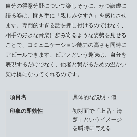
自分の得意分野について楽しそうに、かつ謙虚に
語る姿は、聞き手に「親しみやすさ」を感じさせ
ます。専門的すぎる話を押し付けるのではなく、
相手の好きな音楽に歩み寄るような姿勢を見せる
ことで、コミュニケーション能力の高さも同時に
アピールできます。ピアノという趣味は、自分を
表現するだけでなく、他者と繋がるための温かい
架け橋になってくれるのです。
項目名
具体的な説明・値
印象の即効性
初対面で「上品・清
楚」というイメージ
を瞬時に与える