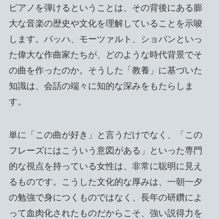
ピアノを弾けるということは、その背後にある膨
大な音楽の歴史や文化を理解していることを示唆
します。バッハ、モーツァルト、ショパンといっ
た偉大な作曲家たちが、どのような時代背景でそ
の曲を作ったのか。そうした「教養」に基づいた
知識は、会話の端々に知的な深みをもたらしま
す。
単に「この曲が好き」と言うだけでなく、「この
フレーズにはこういう意図がある」といった専門
的な視点を持っている女性は、非常に聡明に見え
るものです。こうした文化的な厚みは、一朝一夕
の勉強で身につくものではなく、長年の研鑽によ
って血肉化されたものだからこそ、強い説得力を