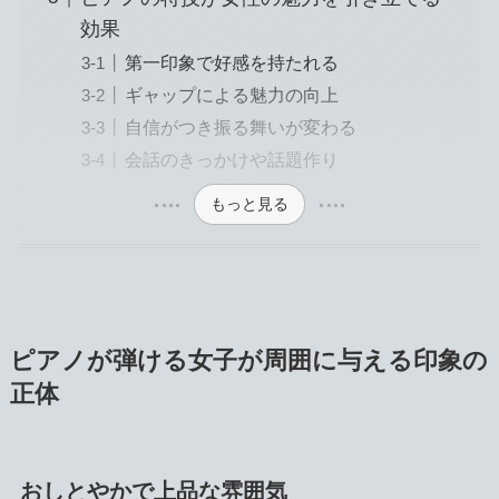
効果
第一印象で好感を持たれる
ギャップによる魅力の向上
自信がつき振る舞いが変わる
会話のきっかけや話題作り
もっと見る
ピアノが弾ける女子が周囲に与える印象の
正体
おしとやかで上品な雰囲気