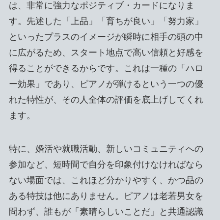
は、非常に強力なポジティブ・カードになりま
す。先述した「上品」「育ちが良い」「努力家」
といったプラスのイメージが瞬時に相手の頭の中
に広がるため、スタート地点で高い信頼と好感を
得ることができるからです。これは一種の「ハロ
ー効果」であり、ピアノが弾けるという一つの優
れた特性が、その人全体の評価を底上げしてくれ
ます。
特に、婚活や就職活動、新しいコミュニティへの
参加など、短時間で自分を印象付けなければなら
ない場面では、これほど分かりやすく、かつ品の
ある特技は他にありません。ピアノは老若男女を
問わず、誰もが「素晴らしいことだ」と共通認識