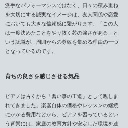
派手なパフォーマンスではなく、日々の積み重ね
を大切にする誠実なイメージは、友人関係や恋愛
においても大きな信頼感に繋がります。「この人
は一度決めたことをやり抜く芯の強さがある」と
いう認識が、周囲からの尊敬を集める理由の一つ
となっているのです。
育ちの良さを感じさせる気品
ピアノは古くから「習い事の王道」として親しま
れてきました。楽器自体の価格やレッスンの継続
にかかる費用などから、ピアノを習っているとい
う背景には、家庭の教育方針や安定した環境を連