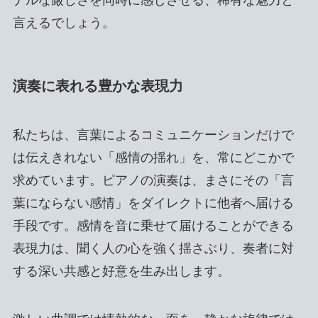
ナルな厳しさを同時に感じさせる、稀有な魅力と
言えるでしょう。
演奏に表れる豊かな表現力
私たちは、言葉によるコミュニケーションだけで
は伝えきれない「感情の揺れ」を、常にどこかで
求めています。ピアノの演奏は、まさにその「言
葉にならない感情」をダイレクトに他者へ届ける
手段です。感情を音に乗せて届けることができる
表現力は、聞く人の心を強く揺さぶり、奏者に対
する深い共感と好意を生み出します。