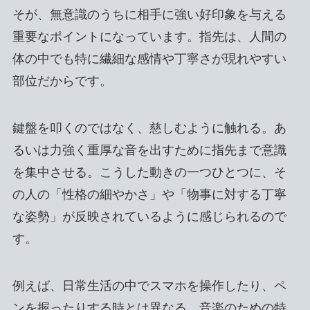
そが、無意識のうちに相手に強い好印象を与える
重要なポイントになっています。指先は、人間の
体の中でも特に繊細な感情や丁寧さが現れやすい
部位だからです。
鍵盤を叩くのではなく、慈しむように触れる。あ
るいは力強く重厚な音を出すために指先まで意識
を集中させる。こうした動きの一つひとつに、そ
の人の「性格の細やかさ」や「物事に対する丁寧
な姿勢」が反映されているように感じられるので
す。
例えば、日常生活の中でスマホを操作したり、ペ
ンを握ったりする時とは異なる、音楽のための特