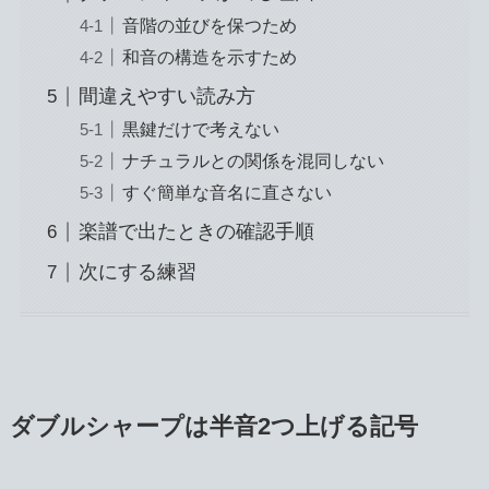
音階の並びを保つため
和音の構造を示すため
間違えやすい読み方
黒鍵だけで考えない
ナチュラルとの関係を混同しない
すぐ簡単な音名に直さない
楽譜で出たときの確認手順
次にする練習
ダブルシャープは半音2つ上げる記号