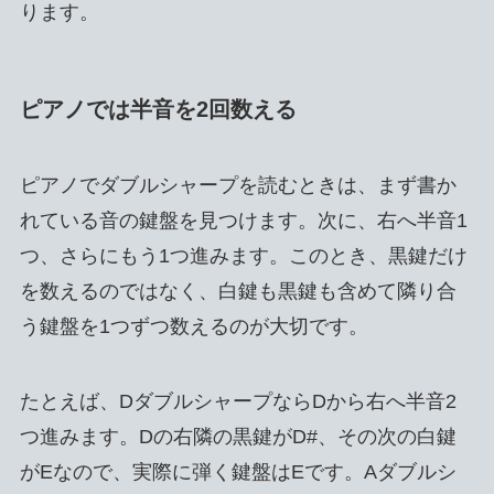
ります。
ピアノでは半音を2回数える
ピアノでダブルシャープを読むときは、まず書か
れている音の鍵盤を見つけます。次に、右へ半音1
つ、さらにもう1つ進みます。このとき、黒鍵だけ
を数えるのではなく、白鍵も黒鍵も含めて隣り合
う鍵盤を1つずつ数えるのが大切です。
たとえば、DダブルシャープならDから右へ半音2
つ進みます。Dの右隣の黒鍵がD#、その次の白鍵
がEなので、実際に弾く鍵盤はEです。Aダブルシ