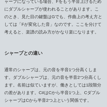
ャープになっている場合、Fをもう半音上げるため
にダブルシャープが使われることがあります。こ
のとき、見た目の鍵盤はGでも、作曲上の考え方と
しては「Fが変化した音」なのです。ここを分けて
考えると、楽譜の読み方がかなり楽になります。
シャープとの違い
通常のシャープは、元の音を半音1つ分高くしま
す。ダブルシャープは、元の音を半音2つ分高くし
ます。名前は似ていますが、働きとしては1段階分
の差があります。C#はCから半音1つ上、Cダブル
シャープはCから半音2つ上という関係です。