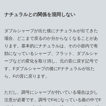
ナチュラルとの関係を混同しない
ダブルシャープが出た後にナチュラルが出てきた
場合、どこまで戻るのか分からなくなることがあ
ります。基本的にナチュラルは、その小節内で有
効になっているシャープ、フラット、ダブルシャ
ープなどの変化を取り消し、元の音に戻す記号で
す。Fダブルシャープの後にFナチュラルが出た
ら、Fの音に戻ります。
ただし、調号にシャープが付いている場合は少し
注意が必要です。調号でF#になっている曲の中でF