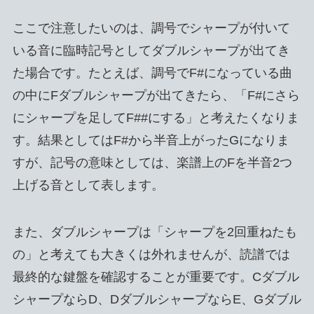
ここで注意したいのは、調号でシャープが付いて
いる音に臨時記号としてダブルシャープが出てき
た場合です。たとえば、調号でF#になっている曲
の中にFダブルシャープが出てきたら、「F#にさら
にシャープを足してF##にする」と考えたくなりま
す。結果としてはF#から半音上がったGになりま
すが、記号の意味としては、楽譜上のFを半音2つ
上げる音として表します。
また、ダブルシャープは「シャープを2回重ねたも
の」と考えても大きくは外れませんが、読譜では
最終的な鍵盤を確認することが重要です。Cダブル
シャープならD、DダブルシャープならE、Gダブル