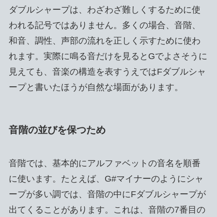
ダブルシャープは、わざわざ難しくするために使
われる記号ではありません。多くの場合、音階、
和音、調性、声部の流れを正しく示すために使わ
れます。実際に鳴る音だけを見るとGでよさそうに
見えても、音楽の構造を表すうえではFダブルシャ
ープと書いたほうが自然な場面があります。
音階の並びを保つため
音階では、基本的にアルファベットの音名を順番
に使います。たとえば、G#マイナーのようにシャ
ープが多い調では、音階の中にFダブルシャープが
出てくることがあります。これは、音階の7番目の