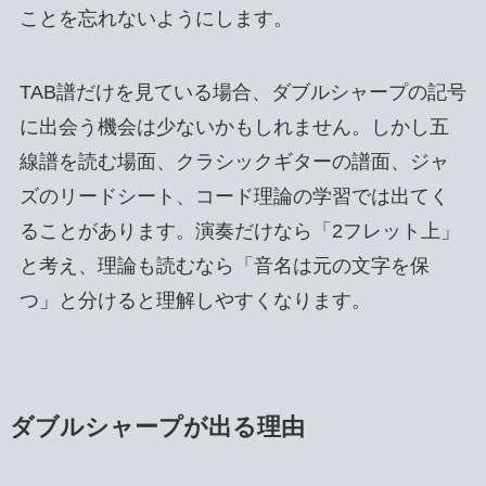
ことを忘れないようにします。
TAB譜だけを見ている場合、ダブルシャープの記号
に出会う機会は少ないかもしれません。しかし五
線譜を読む場面、クラシックギターの譜面、ジャ
ズのリードシート、コード理論の学習では出てく
ることがあります。演奏だけなら「2フレット上」
と考え、理論も読むなら「音名は元の文字を保
つ」と分けると理解しやすくなります。
ダブルシャープが出る理由