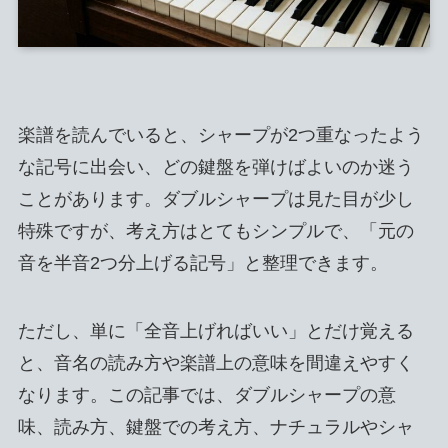
楽譜を読んでいると、シャープが2つ重なったよう
な記号に出会い、どの鍵盤を弾けばよいのか迷う
ことがあります。ダブルシャープは見た目が少し
特殊ですが、考え方はとてもシンプルで、「元の
音を半音2つ分上げる記号」と整理できます。
ただし、単に「全音上げればいい」とだけ覚える
と、音名の読み方や楽譜上の意味を間違えやすく
なります。この記事では、ダブルシャープの意
味、読み方、鍵盤での考え方、ナチュラルやシャ