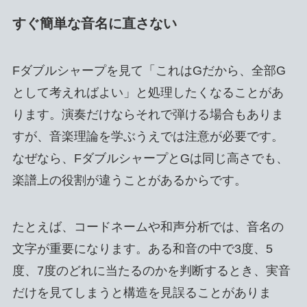
すぐ簡単な音名に直さない
Fダブルシャープを見て「これはGだから、全部G
として考えればよい」と処理したくなることがあ
ります。演奏だけならそれで弾ける場合もありま
すが、音楽理論を学ぶうえでは注意が必要です。
なぜなら、FダブルシャープとGは同じ高さでも、
楽譜上の役割が違うことがあるからです。
たとえば、コードネームや和声分析では、音名の
文字が重要になります。ある和音の中で3度、5
度、7度のどれに当たるのかを判断するとき、実音
だけを見てしまうと構造を見誤ることがありま