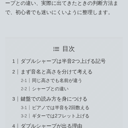
ープとの違い、実際に出てきたときの判断方法ま
で、初心者でも迷いにくいように整理します。
目次
ダブルシャープは半音2つ上げる記号
まず音名と高さを分けて考える
同じ高さでも名前が違う
シャープとの違い
鍵盤での読み方を身につける
ピアノでは半音を2回数える
ギターでは2フレット上げる
ダブルシャープが出る理由