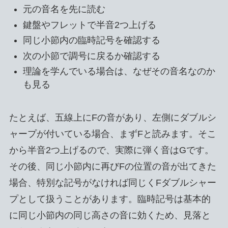
元の音名を先に読む
鍵盤やフレットで半音2つ上げる
同じ小節内の臨時記号を確認する
次の小節で調号に戻るか確認する
理論を学んでいる場合は、なぜその音名なのか
も見る
たとえば、五線上にFの音があり、左側にダブルシ
ャープが付いている場合、まずFと読みます。そこ
から半音2つ上げるので、実際に弾く音はGです。
その後、同じ小節内に再びFの位置の音が出てきた
場合、特別な記号がなければ同じくFダブルシャー
プとして扱うことがあります。臨時記号は基本的
に同じ小節内の同じ高さの音に効くため、見落と