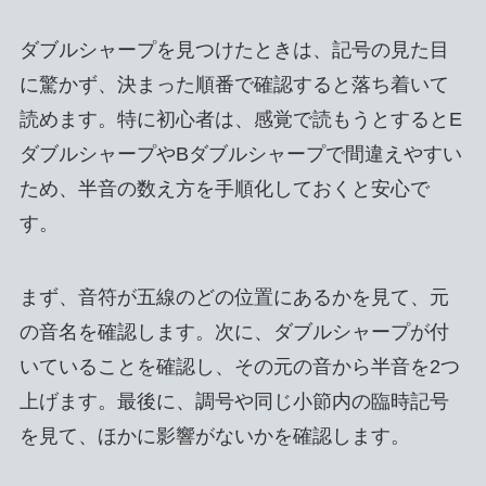
ダブルシャープを見つけたときは、記号の見た目
に驚かず、決まった順番で確認すると落ち着いて
読めます。特に初心者は、感覚で読もうとするとE
ダブルシャープやBダブルシャープで間違えやすい
ため、半音の数え方を手順化しておくと安心で
す。
まず、音符が五線のどの位置にあるかを見て、元
の音名を確認します。次に、ダブルシャープが付
いていることを確認し、その元の音から半音を2つ
上げます。最後に、調号や同じ小節内の臨時記号
を見て、ほかに影響がないかを確認します。