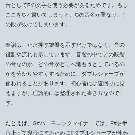
音としてFの文字を使う必要があるためです。もし
ここをGと書いてしまうと、Gの音名が重なり、F
の段が抜けてしまいます。
楽譜は、ただ押す鍵盤を示すだけではなく、音の
役割や流れも示しています。音階の中でどの段階
の音なのか、どの音がどこへ進もうとしているの
かを分かりやすくするために、ダブルシャープが
使われることがあります。初心者には遠回りに見
えますが、理論的には整理された書き方なので
す。
たとえば、G#ハーモニックマイナーでは、F#を半
音上げて導音にするためにFダブルシャープが使わ