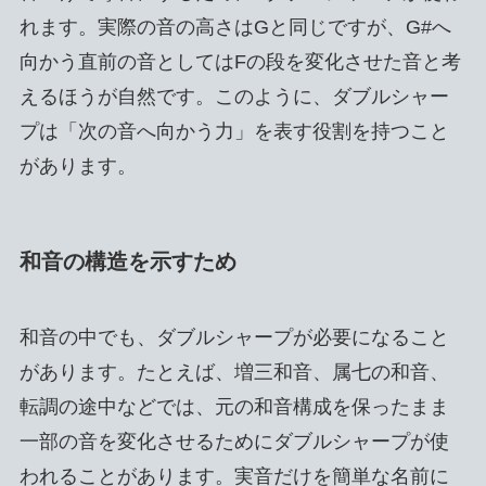
れます。実際の音の高さはGと同じですが、G#へ
向かう直前の音としてはFの段を変化させた音と考
えるほうが自然です。このように、ダブルシャー
プは「次の音へ向かう力」を表す役割を持つこと
があります。
和音の構造を示すため
和音の中でも、ダブルシャープが必要になること
があります。たとえば、増三和音、属七の和音、
転調の途中などでは、元の和音構成を保ったまま
一部の音を変化させるためにダブルシャープが使
われることがあります。実音だけを簡単な名前に