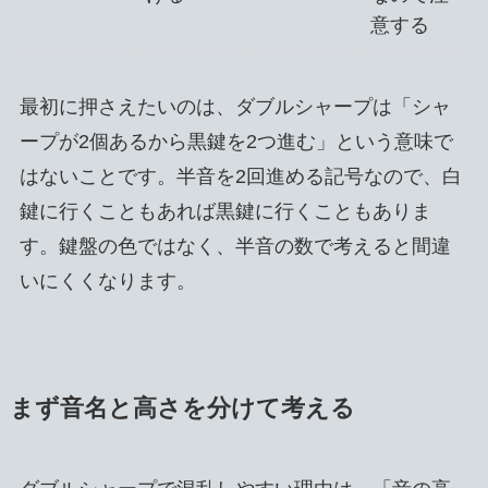
意する
最初に押さえたいのは、ダブルシャープは「シャ
ープが2個あるから黒鍵を2つ進む」という意味で
はないことです。半音を2回進める記号なので、白
鍵に行くこともあれば黒鍵に行くこともありま
す。鍵盤の色ではなく、半音の数で考えると間違
いにくくなります。
まず音名と高さを分けて考える