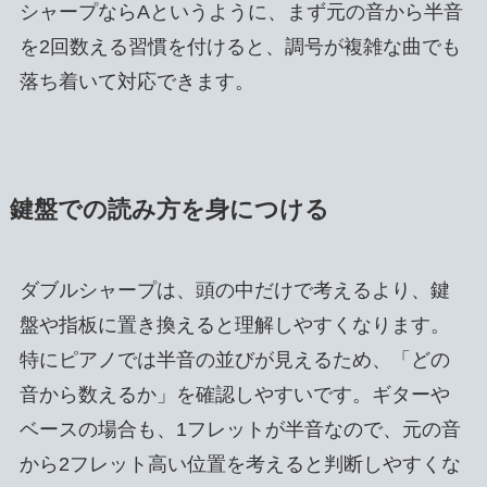
シャープならAというように、まず元の音から半音
を2回数える習慣を付けると、調号が複雑な曲でも
落ち着いて対応できます。
鍵盤での読み方を身につける
ダブルシャープは、頭の中だけで考えるより、鍵
盤や指板に置き換えると理解しやすくなります。
特にピアノでは半音の並びが見えるため、「どの
音から数えるか」を確認しやすいです。ギターや
ベースの場合も、1フレットが半音なので、元の音
から2フレット高い位置を考えると判断しやすくな