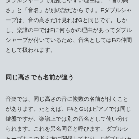
ダブルシャープで混乱しやすい理由は、「音の高
さ」と「音名」が別の話だからです。Fダブルシャ
ープは、音の高さだけ見ればGと同じです。しか
し、楽譜の中ではFに何らかの理由があってダブル
シャープが付いているため、音名としてはFの仲間
として扱われます。
同じ高さでも名前が違う
音楽では、同じ高さの音に複数の名前が付くこと
があります。たとえば、F#とGbはピアノでは同じ
鍵盤ですが、楽譜上では別の音名として使い分け
られます。これを異名同音と呼びます。ダブルシ
ャープもこの考え方に関係しており、Fダブルシャ