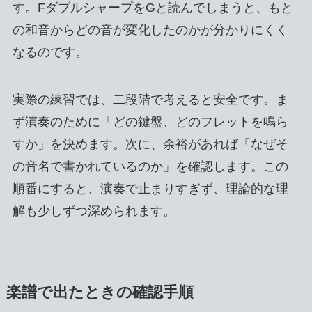
す。FダブルシャープをGと読んでしまうと、もと
の和音からどの音が変化したのかが分かりにくく
なるのです。
実際の練習では、二段階で考えると安全です。ま
ず演奏のために「どの鍵盤、どのフレットを鳴ら
すか」を決めます。次に、余裕があれば「なぜそ
の音名で書かれているのか」を確認します。この
順番にすると、演奏で止まりすぎず、理論的な理
解も少しずつ深められます。
楽譜で出たときの確認手順