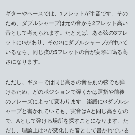
ギターやベースでは、1フレットが半音です。その
ため、ダブルシャープは元の音から2フレット高い
音として考えられます。たとえば、ある弦の3フレ
ットにGがあり、そのGにダブルシャープが付いて
いるなら、同じ弦の5フレットの音が実際に鳴る高
さになります。
ただし、ギターでは同じ高さの音を別の弦でも弾
けるため、どのポジションで弾くかは運指や前後
のフレーズによって変わります。楽譜にGダブルシ
ャープと書かれていても、実音はAと同じ高さなの
で、Aとして弾ける場所を探すことになります。た
だし、理論上はGが変化した音として書かれている