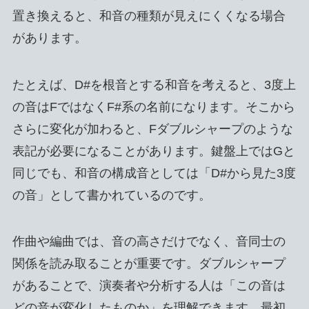
置き換えると、和音の種類が見えにくくなる場合
があります。
たとえば、D#を根音とする和音を考えると、3度上
の音はFではなくF#系の名前になります。そこから
さらに変化が加わると、Fダブルシャープのような
表記が必要になることがあります。鍵盤上ではGと
同じでも、和音の構成音としては「D#から見た3度
の音」として書かれているのです。
作曲や編曲では、音の高さだけでなく、音同士の
関係を読み取ることが重要です。ダブルシャープ
があることで、演奏者や分析する人は「この音は
どの音が変化したものか」を理解できます。最初