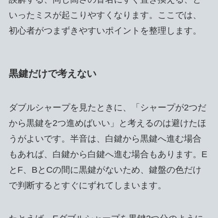
いったミスが起こりやすくなります。ここでは、
初心者がつまずきやすいポイントを整理します。
黒鍵だけで考えない
ダブルシャープを見たときに、「シャープが2つだ
から黒鍵を2つ進めばいい」と考えるのは避けたほ
うがよいです。半音は、白鍵から黒鍵へ進む場合
もあれば、白鍵から白鍵へ進む場合もあります。E
とF、BとCの間に黒鍵がないため、鍵盤の色だけ
で判断するとすぐにずれてしまいます。