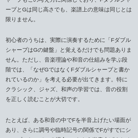
ープとGは同じ高さでも、楽譜上の意味は同じとは
限りません。
初心者のうちは、実際に演奏するために「Fダブル
シャープはGの鍵盤」と覚えるだけでも問題ありま
せん。ただし、音楽理論や和音の仕組みを学ぶ段
階では、「なぜGではなくFダブルシャープと書か
れているのか」を考える必要が出てきます。特に
クラシック、ジャズ、和声の学習では、音の役割
を正しく読むことが大切です。
たとえば、ある和音の中でFを半音上げたい場面が
あり、さらに調号や臨時記号の関係でFがすでにシ