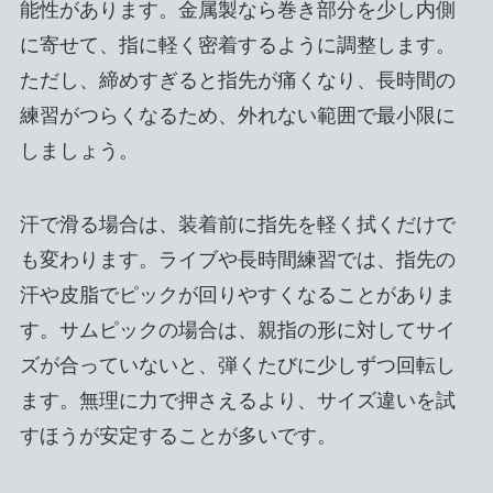
能性があります。金属製なら巻き部分を少し内側
に寄せて、指に軽く密着するように調整します。
ただし、締めすぎると指先が痛くなり、長時間の
練習がつらくなるため、外れない範囲で最小限に
しましょう。
汗で滑る場合は、装着前に指先を軽く拭くだけで
も変わります。ライブや長時間練習では、指先の
汗や皮脂でピックが回りやすくなることがありま
す。サムピックの場合は、親指の形に対してサイ
ズが合っていないと、弾くたびに少しずつ回転し
ます。無理に力で押さえるより、サイズ違いを試
すほうが安定することが多いです。