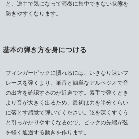
と、途中で気になって演奏に集中できない状態を
防ぎやすくなります。
基本の弾き方を身につける
フィンガーピックに慣れるには、いきなり速いフ
レーズを弾くより、単音と簡単なアルペジオで音
の出方を確認するのが近道です。素手で弾くとき
より音が大きく出るため、最初は力を半分くらい
に落とす感覚で弾いてください。弦を深くすくう
と引っかかりやすくなるので、ピックの先端が弦
を軽く通過する動きを作ります。