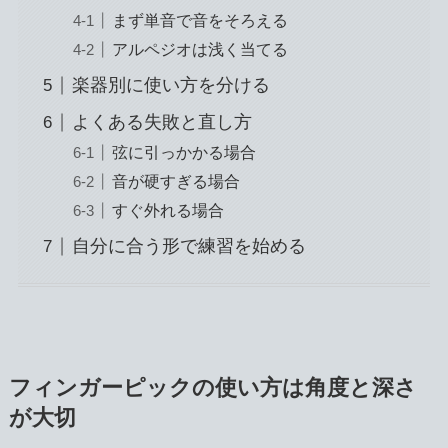
まず単音で音をそろえる
アルペジオは浅く当てる
楽器別に使い方を分ける
よくある失敗と直し方
弦に引っかかる場合
音が硬すぎる場合
すぐ外れる場合
自分に合う形で練習を始める
フィンガーピックの使い方は角度と深さ
が大切