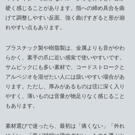
硬く感じることがあります。指への締め具合を曲
げて調整しやすい反面、強く曲げすぎると形が崩
れやすい点もあります。
プラスチック製や樹脂製は、金属よりも音がやわ
らかく、素手の爪に近い感覚で使いやすいです。
サムピックにも多い素材で、コードストロークと
アルペジオを混ぜたい人には扱いやすい場合があ
ります。ただし、厚みがあるものは弦に深く入り
やすく、薄いものは音量が物足りなく感じること
もあります。
素材選びで迷ったら、最初は「痛くない」「外れ