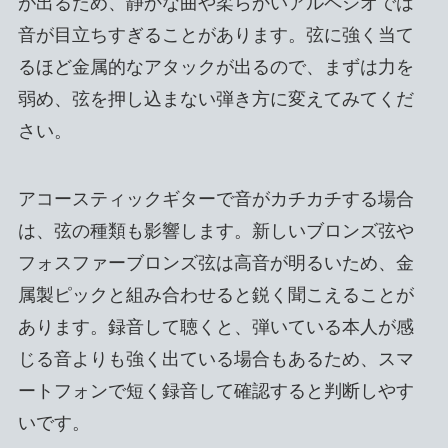
が出るため、静かな曲や柔らかいアルペジオでは
音が目立ちすぎることがあります。弦に強く当て
るほど金属的なアタックが出るので、まずは力を
弱め、弦を押し込まない弾き方に変えてみてくだ
さい。
アコースティックギターで音がカチカチする場合
は、弦の種類も影響します。新しいブロンズ弦や
フォスファーブロンズ弦は高音が明るいため、金
属製ピックと組み合わせると鋭く聞こえることが
あります。録音して聴くと、弾いている本人が感
じる音よりも強く出ている場合もあるため、スマ
ートフォンで短く録音して確認すると判断しやす
いです。