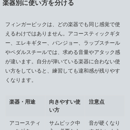
楽器別に使い方を分ける
フィンガーピックは、どの楽器でも同じ感覚で使
えるわけではありません。アコースティックギタ
ー、エレキギター、バンジョー、ラップスチール
やペダルスチールでは、求める音量やアタック感
が違います。自分が弾いている楽器に合わない使
い方をしていると、練習しても違和感が残りやす
くなります。
楽器・用途
向きやすい使
注意点
い方
アコースティ
サムピック中
音が硬くなり