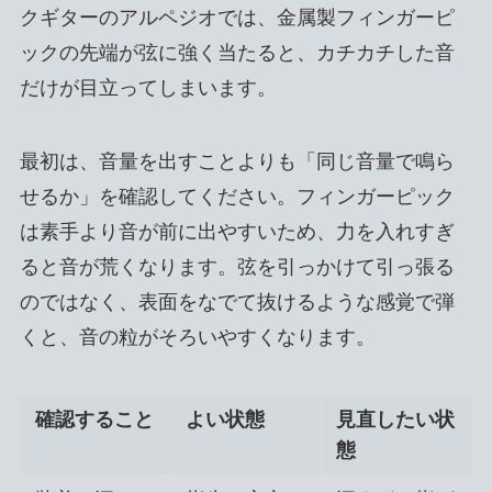
クギターのアルペジオでは、金属製フィンガーピ
ックの先端が弦に強く当たると、カチカチした音
だけが目立ってしまいます。
最初は、音量を出すことよりも「同じ音量で鳴ら
せるか」を確認してください。フィンガーピック
は素手より音が前に出やすいため、力を入れすぎ
ると音が荒くなります。弦を引っかけて引っ張る
のではなく、表面をなでて抜けるような感覚で弾
くと、音の粒がそろいやすくなります。
確認すること
よい状態
見直したい状
態