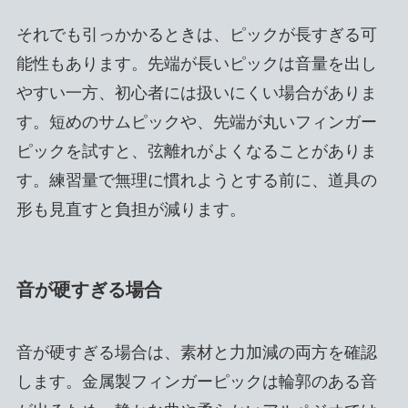
それでも引っかかるときは、ピックが長すぎる可
能性もあります。先端が長いピックは音量を出し
やすい一方、初心者には扱いにくい場合がありま
す。短めのサムピックや、先端が丸いフィンガー
ピックを試すと、弦離れがよくなることがありま
す。練習量で無理に慣れようとする前に、道具の
形も見直すと負担が減ります。
音が硬すぎる場合
音が硬すぎる場合は、素材と力加減の両方を確認
します。金属製フィンガーピックは輪郭のある音