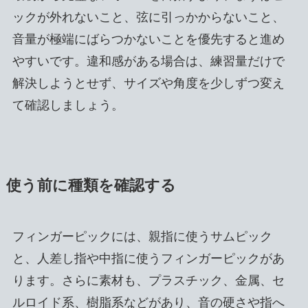
ックが外れないこと、弦に引っかからないこと、
音量が極端にばらつかないことを優先すると進め
やすいです。違和感がある場合は、練習量だけで
解決しようとせず、サイズや角度を少しずつ変え
て確認しましょう。
使う前に種類を確認する
フィンガーピックには、親指に使うサムピック
と、人差し指や中指に使うフィンガーピックがあ
ります。さらに素材も、プラスチック、金属、セ
ルロイド系、樹脂系などがあり、音の硬さや指へ