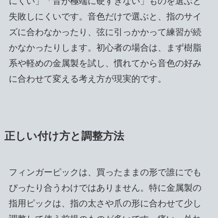
にくい」「音が極端に硬すぎない」ものを選ぶと
失敗しにくいです。音色だけで選ぶと、指のサイ
ズに合わなかったり、弦に引っかかって練習が続
かなかったりします。初心者の場合は、まず樹脂
系や軽めの金属製を試し、慣れてから音色の好み
に合わせて変える考え方が現実的です。
正しい付け方と調整方法
フィンガーピックは、買ったままの形で誰にでも
ぴったり合うわけではありません。特に金属製の
指用ピックは、指の太さや爪の形に合わせて少し