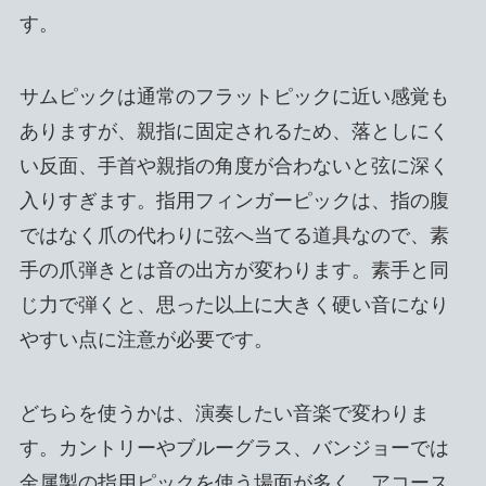
す。
サムピックは通常のフラットピックに近い感覚も
ありますが、親指に固定されるため、落としにく
い反面、手首や親指の角度が合わないと弦に深く
入りすぎます。指用フィンガーピックは、指の腹
ではなく爪の代わりに弦へ当てる道具なので、素
手の爪弾きとは音の出方が変わります。素手と同
じ力で弾くと、思った以上に大きく硬い音になり
やすい点に注意が必要です。
どちらを使うかは、演奏したい音楽で変わりま
す。カントリーやブルーグラス、バンジョーでは
金属製の指用ピックを使う場面が多く、アコース