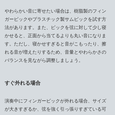
やわらかい音に寄せたい場合は、樹脂製のフィン
ガーピックやプラスチック製サムピックを試す方
法があります。また、ピックを弦に対して少し寝
かせると、正面から当てるよりも丸い音になりま
す。ただし、寝かせすぎると音がこもったり、擦
れる音が増えたりするため、音量とやわらかさの
バランスを見ながら調整しましょう。
すぐ外れる場合
演奏中にフィンガーピックが外れる場合、サイズ
が大きすぎるか、弦を強く引っ張りすぎている可