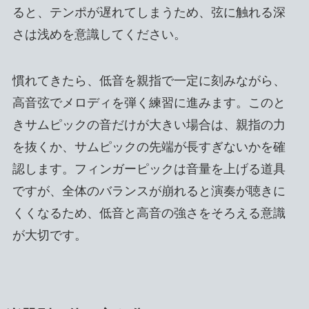
ると、テンポが遅れてしまうため、弦に触れる深
さは浅めを意識してください。
慣れてきたら、低音を親指で一定に刻みながら、
高音弦でメロディを弾く練習に進みます。このと
きサムピックの音だけが大きい場合は、親指の力
を抜くか、サムピックの先端が長すぎないかを確
認します。フィンガーピックは音量を上げる道具
ですが、全体のバランスが崩れると演奏が聴きに
くくなるため、低音と高音の強さをそろえる意識
が大切です。