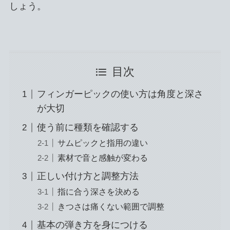
しょう。
目次
フィンガーピックの使い方は角度と深さ
が大切
使う前に種類を確認する
サムピックと指用の違い
素材で音と感触が変わる
正しい付け方と調整方法
指に合う深さを決める
きつさは痛くない範囲で調整
基本の弾き方を身につける