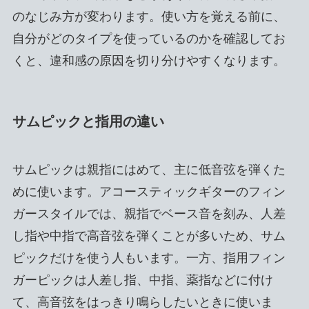
のなじみ方が変わります。使い方を覚える前に、
自分がどのタイプを使っているのかを確認してお
くと、違和感の原因を切り分けやすくなります。
サムピックと指用の違い
サムピックは親指にはめて、主に低音弦を弾くた
めに使います。アコースティックギターのフィン
ガースタイルでは、親指でベース音を刻み、人差
し指や中指で高音弦を弾くことが多いため、サム
ピックだけを使う人もいます。一方、指用フィン
ガーピックは人差し指、中指、薬指などに付け
て、高音弦をはっきり鳴らしたいときに使いま