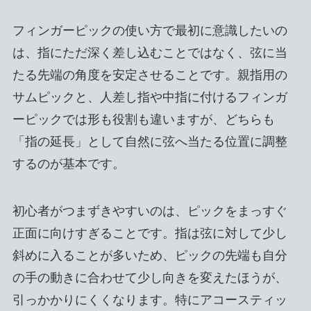
フィンガーピックの使い方で最初に意識したいの
は、指にただ深く差し込むことではなく、弦に当
たる先端の角度を安定させることです。親指用の
サムピックと、人差し指や中指に付けるフィンガ
ーピックでは形も役割も違いますが、どちらも
「指の延長」として自然に弦へ当たる位置に調整
するのが基本です。
初心者がつまずきやすいのは、ピックをまっすぐ
正面に向けすぎることです。指は弦に対して少し
斜めに入ることが多いため、ピックの先端も自分
の手の動きに合わせて少し向きを変えたほうが、
引っかかりにくくなります。特にアコースティッ