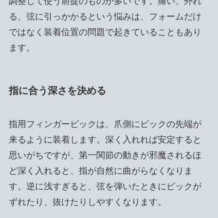
調整して使う前提のものが多いです。痛い、外れ
る、弦に引っかかるという悩みは、フォームだけ
ではなく装着位置の問題で起きていることもあり
ます。
指に合う深さを決める
指用フィンガーピックは、爪側にピックの先端が
来るように装着します。深く入れれば安定すると
思いがちですが、第一関節の動きが邪魔されるほ
ど深く入れると、指が自然に曲がらなくなりま
す。逆に浅すぎると、弦を弾いたときにピックが
ずれたり、抜けたりしやすくなります。