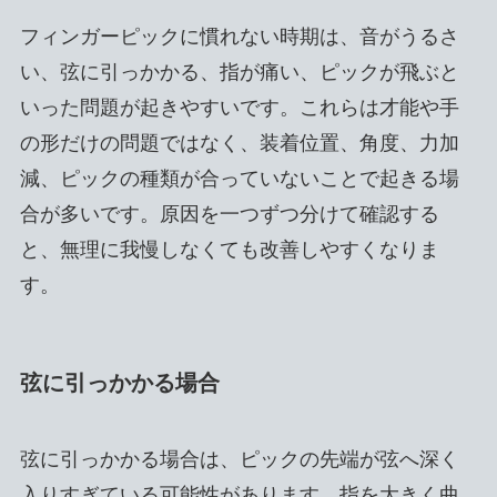
フィンガーピックに慣れない時期は、音がうるさ
い、弦に引っかかる、指が痛い、ピックが飛ぶと
いった問題が起きやすいです。これらは才能や手
の形だけの問題ではなく、装着位置、角度、力加
減、ピックの種類が合っていないことで起きる場
合が多いです。原因を一つずつ分けて確認する
と、無理に我慢しなくても改善しやすくなりま
す。
弦に引っかかる場合
弦に引っかかる場合は、ピックの先端が弦へ深く
入りすぎている可能性があります。指を大きく曲