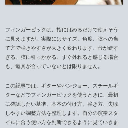
フィンガーピックは、指にはめるだけで使えそう
に見えますが、実際にはサイズ、角度、弦への当
て方で弾きやすさが大きく変わります。音が硬す
ぎる、弦に引っかかる、すぐ外れると感じる場合
も、道具が合っていないとは限りません。
この記事では、ギターやバンジョー、スチールギ
ターなどでフィンガーピックを使うときに、最初
に確認したい基準、基本の付け方、弾き方、失敗
しやすい調整方法を整理します。自分の演奏スタ
イルに合う使い方を判断できるように見ていきま