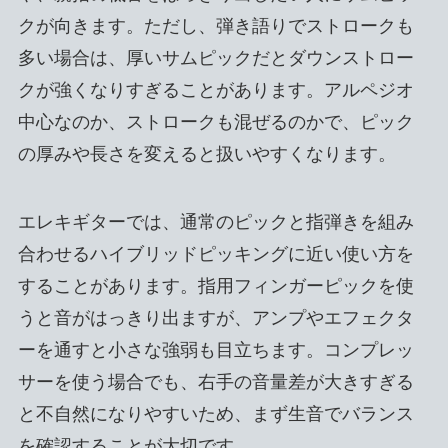
クが向きます。ただし、弾き語りでストロークも
多い場合は、厚いサムピックだとダウンストロー
クが強くなりすぎることがあります。アルペジオ
中心なのか、ストロークも混ぜるのかで、ピック
の厚みや長さを変えると扱いやすくなります。
エレキギターでは、通常のピックと指弾きを組み
合わせるハイブリッドピッキングに近い使い方を
することがあります。指用フィンガーピックを使
うと音がはっきり出ますが、アンプやエフェクタ
ーを通すと小さな強弱も目立ちます。コンプレッ
サーを使う場合でも、右手の音量差が大きすぎる
と不自然になりやすいため、まず生音でバランス
を確認することが大切です。