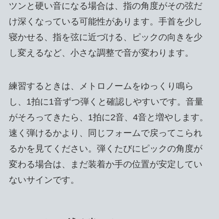
ツンと硬い音になる場合は、指の角度がその弦だ
け深くなっている可能性があります。手首を少し
寝かせる、指を弦に近づける、ピックの向きを少
し変えるなど、小さな調整で音が変わります。
練習するときは、メトロノームをゆっくり鳴ら
し、1拍に1音ずつ弾くと確認しやすいです。音量
がそろってきたら、1拍に2音、4音と増やします。
速く弾けるかより、同じフォームで戻ってこられ
るかを見てください。弾くたびにピックの角度が
変わる場合は、まだ装着か手の位置が安定してい
ないサインです。