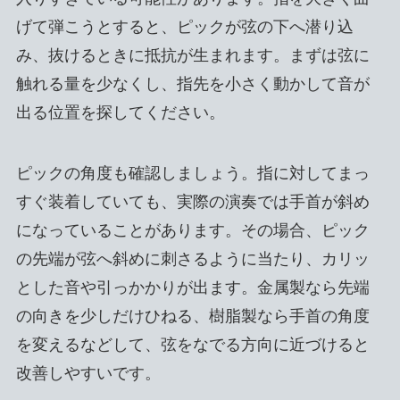
げて弾こうとすると、ピックが弦の下へ潜り込
み、抜けるときに抵抗が生まれます。まずは弦に
触れる量を少なくし、指先を小さく動かして音が
出る位置を探してください。
ピックの角度も確認しましょう。指に対してまっ
すぐ装着していても、実際の演奏では手首が斜め
になっていることがあります。その場合、ピック
の先端が弦へ斜めに刺さるように当たり、カリッ
とした音や引っかかりが出ます。金属製なら先端
の向きを少しだけひねる、樹脂製なら手首の角度
を変えるなどして、弦をなでる方向に近づけると
改善しやすいです。