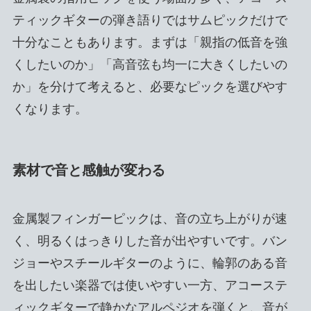
ティックギターの弾き語りではサムピックだけで
十分なこともあります。まずは「親指の低音を強
くしたいのか」「高音弦も均一に大きくしたいの
か」を分けて考えると、必要なピックを選びやす
くなります。
素材で音と感触が変わる
金属製フィンガーピックは、音の立ち上がりが速
く、明るくはっきりした音が出やすいです。バン
ジョーやスチールギターのように、輪郭のある音
を出したい楽器では使いやすい一方、アコーステ
ィックギターで静かなアルペジオを弾くと、音が