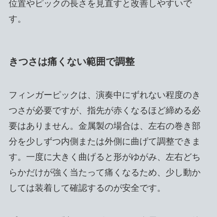
位置やピックの長さを見直すと改善しやすいで
す。
きつさは痛くない範囲で調整
フィンガーピックは、演奏中にずれない程度のき
つさが必要ですが、指先が赤くなるほど締める必
要はありません。金属製の場合は、左右の巻き部
分を少しずつ内側または外側に曲げて調整できま
す。一度に大きく曲げると形がゆがみ、左右どち
らかだけが強く当たって痛くなるため、少し動か
しては装着して確認するのが安全です。