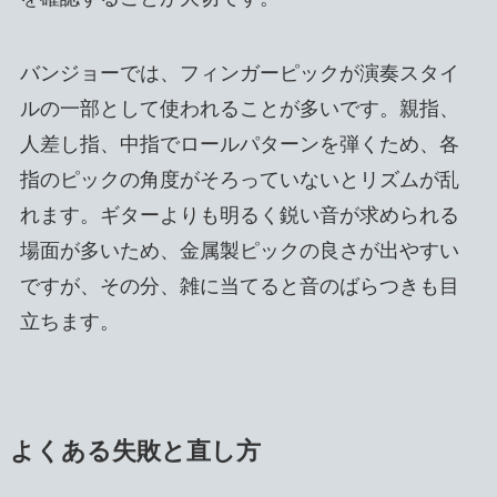
バンジョーでは、フィンガーピックが演奏スタイ
ルの一部として使われることが多いです。親指、
人差し指、中指でロールパターンを弾くため、各
指のピックの角度がそろっていないとリズムが乱
れます。ギターよりも明るく鋭い音が求められる
場面が多いため、金属製ピックの良さが出やすい
ですが、その分、雑に当てると音のばらつきも目
立ちます。
よくある失敗と直し方