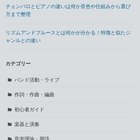
チェンバロとピアノの違いは何か音色や仕組みから選び
方まで整理
リズムアンドブルースとは何かが分かる！特徴と似たジ
ャンルとの違い
カテゴリー
バンド活動・ライブ
作詞・作曲・編曲
初心者ガイド
楽器と演奏
音楽理論・用語