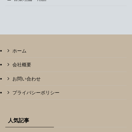
ホーム
会社概要
お問い合わせ
プライバシーポリシー
人気記事