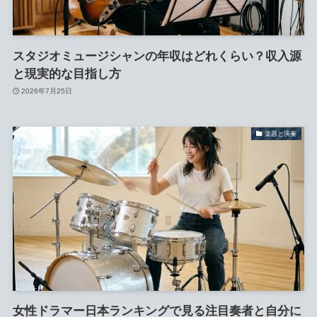
スタジオミュージシャンの年収はどれくらい？収入源
と現実的な目指し方
2026年7月25日
楽器と演奏
女性ドラマー日本ランキングで見る注目奏者と自分に