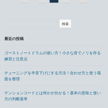
検索
最近の投稿
ゴーストノートドラムの使い方！小さな音でノリを作る
練習と注意点
チューニングを半音下げにする方法！合わせ方と使う場
面を整理
テンションコードとは何かが分かる！基本の意味と使い
方の判断基準