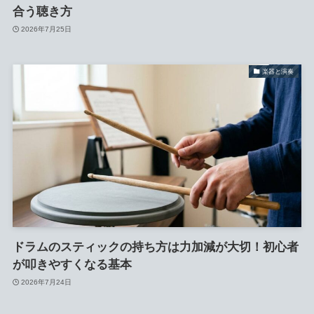
合う聴き方
2026年7月25日
楽器と演奏
ドラムのスティックの持ち方は力加減が大切！初心者
が叩きやすくなる基本
2026年7月24日