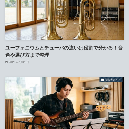
ユーフォニウムとチューバの違いは役割で分かる！音
色や選び方まで整理
2026年7月25日
初心者ガイド