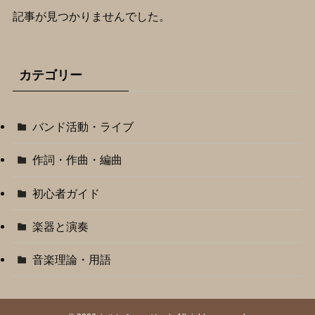
記事が見つかりませんでした。
カテゴリー
バンド活動・ライブ
作詞・作曲・編曲
初心者ガイド
楽器と演奏
音楽理論・用語