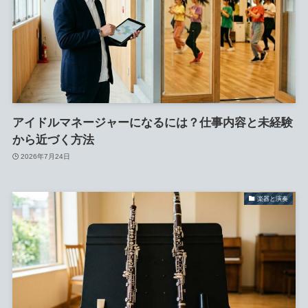
アイドルマネージャーになるには？仕事内容と未経験
から近づく方法
2026年7月24日
楽器と演奏