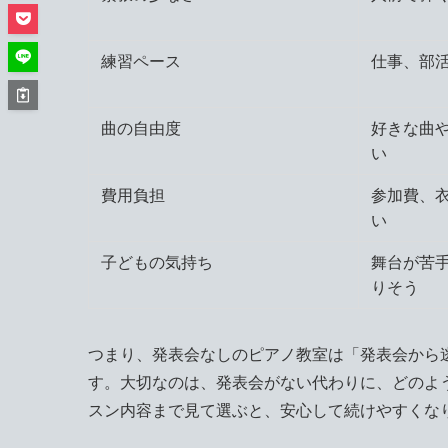
練習ペース
仕事、部
曲の自由度
好きな曲
い
費用負担
参加費、
い
子どもの気持ち
舞台が苦
りそう
つまり、発表会なしのピアノ教室は「発表会から
す。大切なのは、発表会がない代わりに、どのよ
スン内容まで見て選ぶと、安心して続けやすくな