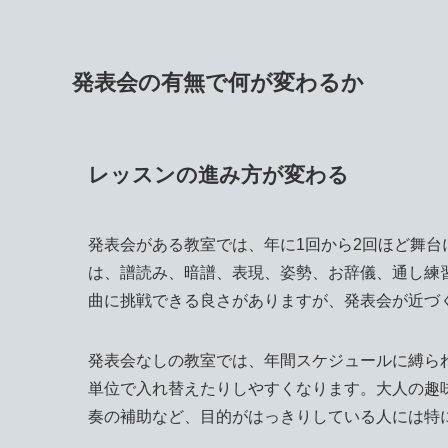
発表会の有無で何が変わるか
レッスンの進み方が変わる
発表会がある教室では、年に1回から2回ほど舞
は、譜読み、暗譜、表現、姿勢、お辞儀、通し練
曲に挑戦できる良さがありますが、発表会が近づ
発表会なしの教室では、年間スケジュールに縛ら
単位で入れ替えたりしやすくなります。大人の趣
奏の補助など、目的がはっきりしている人には特