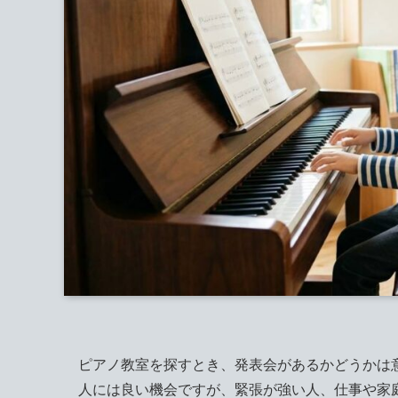
ピアノ教室を探すとき、発表会があるかどうかは
人には良い機会ですが、緊張が強い人、仕事や家