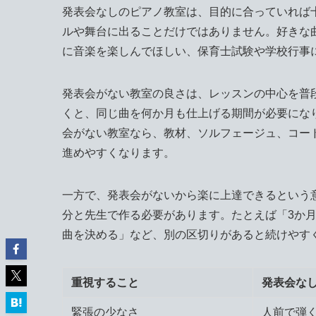
発表会なしのピアノ教室は、目的に合っていれば
ルや舞台に出ることだけではありません。好きな
に音楽を楽しんでほしい、保育士試験や学校行事
発表会がない教室の良さは、レッスンの中心を普
くと、同じ曲を何か月も仕上げる期間が必要にな
会がない教室なら、教材、ソルフェージュ、コー
進めやすくなります。
一方で、発表会がないから楽に上達できるという
分と先生で作る必要があります。たとえば「3か
曲を決める」など、別の区切りがあると続けやす
重視すること
発表会な
緊張の少なさ
人前で弾