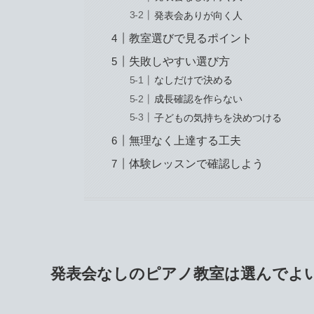
発表会ありが向く人
教室選びで見るポイント
失敗しやすい選び方
なしだけで決める
成長確認を作らない
子どもの気持ちを決めつける
無理なく上達する工夫
体験レッスンで確認しよう
発表会なしのピアノ教室は選んでよ