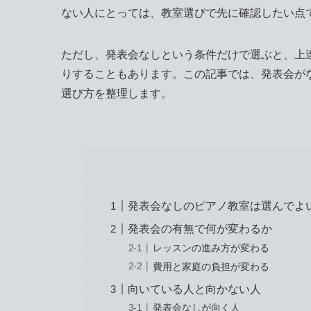
ない人にとっては、教室選びで先に確認したい点
ただし、発表会なしという条件だけで選ぶと、上
りすることもあります。この記事では、発表会が
選び方を整理します。
発表会なしのピアノ教室は選んでよ
発表会の有無で何が変わるか
レッスンの進み方が変わる
費用と家庭の負担が変わる
向いている人と向かない人
発表会なしが向く人