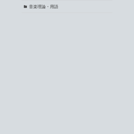
音楽理論・用語