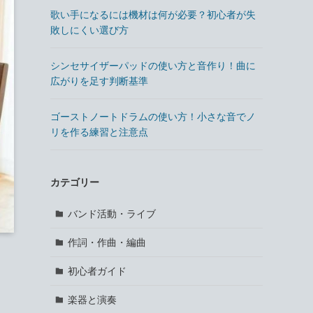
歌い手になるには機材は何が必要？初心者が失
敗しにくい選び方
シンセサイザーパッドの使い方と音作り！曲に
広がりを足す判断基準
ゴーストノートドラムの使い方！小さな音でノ
リを作る練習と注意点
カテゴリー
バンド活動・ライブ
作詞・作曲・編曲
初心者ガイド
楽器と演奏