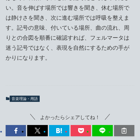
い。音を伸ばす場所では響きを聞き、休む場所で
は静けさを聞き、次に進む場所では呼吸を整えま
す。記号の意味、付いている場所、曲の流れ、周
りとの合図を順番に確認すれば、フェルマータは
迷う記号ではなく、表現を自然にするための手が
かりになります。
音楽理論・用語
よかったらシェアしてね！