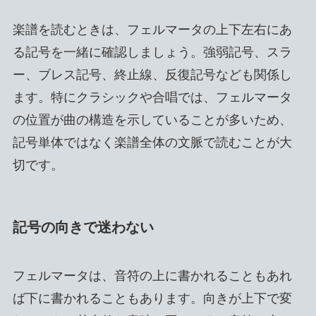
楽譜を読むときは、フェルマータの上下左右にあ
る記号を一緒に確認しましょう。強弱記号、スラ
ー、ブレス記号、終止線、反復記号なども関係し
ます。特にクラシックや合唱では、フェルマータ
の位置が曲の構造を示していることが多いため、
記号単体ではなく楽譜全体の文脈で読むことが大
切です。
記号の向きで迷わない
フェルマータは、音符の上に書かれることもあれ
ば下に書かれることもあります。向きが上下で変