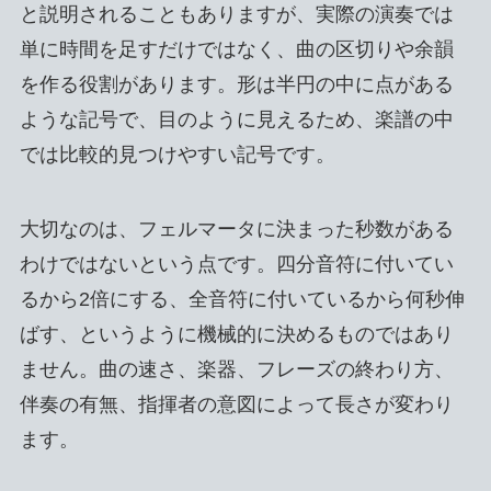
と説明されることもありますが、実際の演奏では
単に時間を足すだけではなく、曲の区切りや余韻
を作る役割があります。形は半円の中に点がある
ような記号で、目のように見えるため、楽譜の中
では比較的見つけやすい記号です。
大切なのは、フェルマータに決まった秒数がある
わけではないという点です。四分音符に付いてい
るから2倍にする、全音符に付いているから何秒伸
ばす、というように機械的に決めるものではあり
ません。曲の速さ、楽器、フレーズの終わり方、
伴奏の有無、指揮者の意図によって長さが変わり
ます。