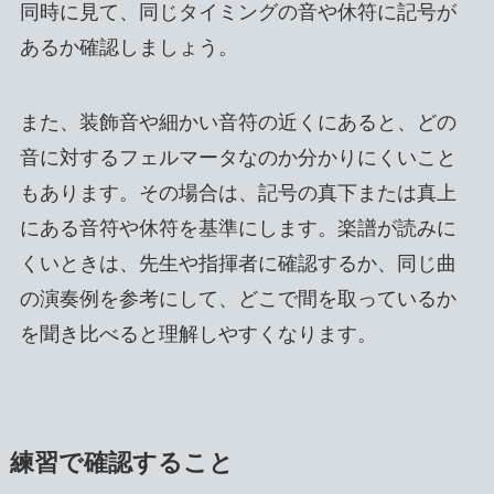
同時に見て、同じタイミングの音や休符に記号が
あるか確認しましょう。
また、装飾音や細かい音符の近くにあると、どの
音に対するフェルマータなのか分かりにくいこと
もあります。その場合は、記号の真下または真上
にある音符や休符を基準にします。楽譜が読みに
くいときは、先生や指揮者に確認するか、同じ曲
の演奏例を参考にして、どこで間を取っているか
を聞き比べると理解しやすくなります。
練習で確認すること