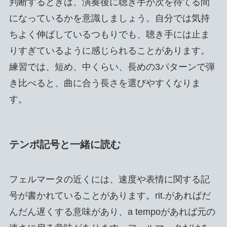
判断するときは、演奏後に聴き手が次を待てる間
になっているかを意識しましょう。自分では気持
ちよく伸ばしているつもりでも、聴き手には止ま
りすぎているように感じられることがあります。
練習では、短め、中くらい、長めの3パターンで弾
き比べると、曲に合う長さを選びやすくなりま
す。
テンポ記号と一緒に読む
フェルマータの近くには、速度や表情に関する記
号が書かれていることがあります。rit.があればだ
んだん遅くする意味があり、a tempoがあれば元の