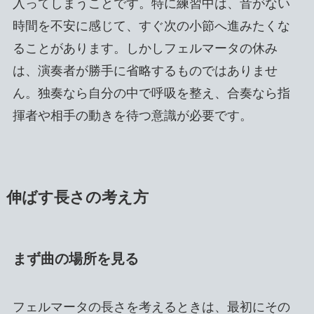
入ってしまうことです。特に練習中は、音がない
時間を不安に感じて、すぐ次の小節へ進みたくな
ることがあります。しかしフェルマータの休み
は、演奏者が勝手に省略するものではありませ
ん。独奏なら自分の中で呼吸を整え、合奏なら指
揮者や相手の動きを待つ意識が必要です。
伸ばす長さの考え方
まず曲の場所を見る
フェルマータの長さを考えるときは、最初にその