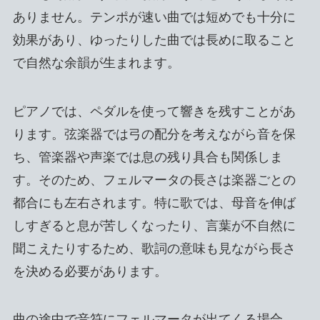
ありません。テンポが速い曲では短めでも十分に
効果があり、ゆったりした曲では長めに取ること
で自然な余韻が生まれます。
ピアノでは、ペダルを使って響きを残すことがあ
ります。弦楽器では弓の配分を考えながら音を保
ち、管楽器や声楽では息の残り具合も関係しま
す。そのため、フェルマータの長さは楽器ごとの
都合にも左右されます。特に歌では、母音を伸ば
しすぎると息が苦しくなったり、言葉が不自然に
聞こえたりするため、歌詞の意味も見ながら長さ
を決める必要があります。
曲の途中で音符にフェルマータが出てくる場合