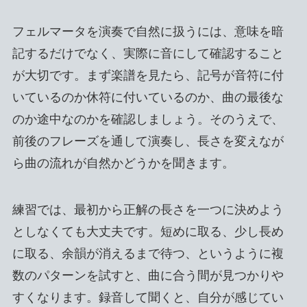
フェルマータを演奏で自然に扱うには、意味を暗
記するだけでなく、実際に音にして確認すること
が大切です。まず楽譜を見たら、記号が音符に付
いているのか休符に付いているのか、曲の最後な
のか途中なのかを確認しましょう。そのうえで、
前後のフレーズを通して演奏し、長さを変えなが
ら曲の流れが自然かどうかを聞きます。
練習では、最初から正解の長さを一つに決めよう
としなくても大丈夫です。短めに取る、少し長め
に取る、余韻が消えるまで待つ、というように複
数のパターンを試すと、曲に合う間が見つかりや
すくなります。録音して聞くと、自分が感じてい