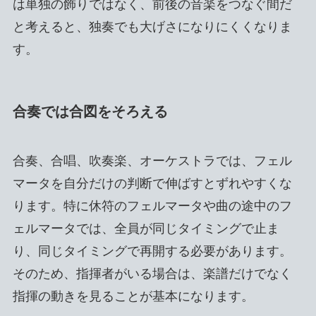
は単独の飾りではなく、前後の音楽をつなぐ間だ
と考えると、独奏でも大げさになりにくくなりま
す。
合奏では合図をそろえる
合奏、合唱、吹奏楽、オーケストラでは、フェル
マータを自分だけの判断で伸ばすとずれやすくな
ります。特に休符のフェルマータや曲の途中のフ
ェルマータでは、全員が同じタイミングで止ま
り、同じタイミングで再開する必要があります。
そのため、指揮者がいる場合は、楽譜だけでなく
指揮の動きを見ることが基本になります。