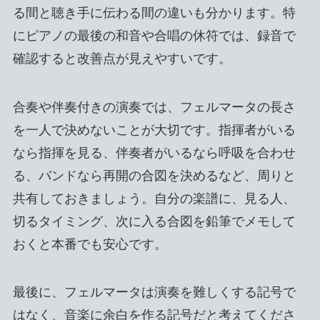
る間と聴き手に伝わる間の違いも分かります。特
にピアノの最後の和音や合唱の休符では、録音で
確認すると改善点が見えやすいです。
合奏や伴奏付きの演奏では、フェルマータの長さ
を一人で決めないことが大切です。指揮者がいる
なら指揮を見る、伴奏者がいるなら呼吸を合わせ
る、バンドなら再開の合図を決めるなど、周りと
共有しておきましょう。自分の楽譜に、見る人、
切るタイミング、次に入る合図を鉛筆でメモして
おくと本番でも安心です。
最後に、フェルマータは演奏を難しくする記号で
はなく、音楽に余白を作る記号だと考えてくださ