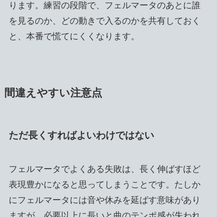
ります。練習の段階で、フェルマータのあとに誰
を見るのか、どの動きで入るのかを共有しておく
と、本番で慌てにくくなります。
間違えやすい注意点
ただ長くすればよいわけではない
フェルマータでよくある失敗は、長く伸ばすほど
表現豊かになると思ってしまうことです。たしか
にフェルマータには音や休みを延ばす意味があり
ますが、必要以上に長いと曲のテンポ感が失われ