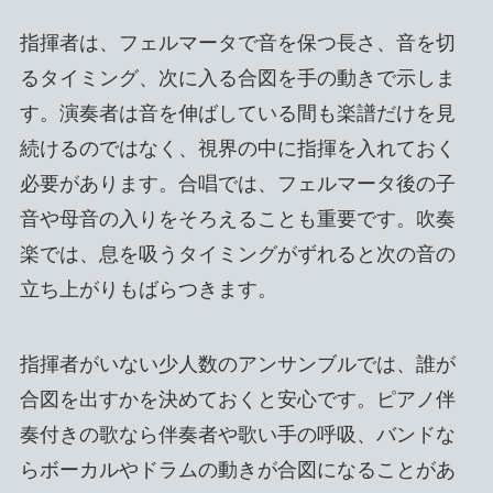
指揮者は、フェルマータで音を保つ長さ、音を切
るタイミング、次に入る合図を手の動きで示しま
す。演奏者は音を伸ばしている間も楽譜だけを見
続けるのではなく、視界の中に指揮を入れておく
必要があります。合唱では、フェルマータ後の子
音や母音の入りをそろえることも重要です。吹奏
楽では、息を吸うタイミングがずれると次の音の
立ち上がりもばらつきます。
指揮者がいない少人数のアンサンブルでは、誰が
合図を出すかを決めておくと安心です。ピアノ伴
奏付きの歌なら伴奏者や歌い手の呼吸、バンドな
らボーカルやドラムの動きが合図になることがあ