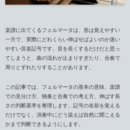
楽譜に出てくるフェルマータは、形は覚えやすい
一方で、実際にどれくらい伸ばせばよいのか迷い
やすい音楽記号です。音を長くするだけだと思っ
てしまうと、曲の流れが止まりすぎたり、合奏で
周りとずれたりすることがあります。
この記事では、フェルマータの基本の意味、楽譜
での見分け方、独奏と合奏での考え方、伸ばす長
さの判断基準を整理します。記号の名前を覚える
だけでなく、演奏中にどう扱えば自然に聞こえる
かまで判断できるようにします。