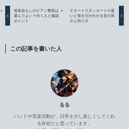
発表会なしのピアノ教室は
テヌートスタッカートの違
選んでよい？向く人と確認
いと弾き方がわかる音の長
ポイント
さと切り方
この記事を書いた人
るる
バンドや音楽活動が、日常を少し楽しくしてくれ
る存在だと思っています。