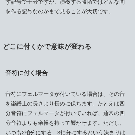
す記号で十分ですが、演奏する段階ではどんな間
を作る記号なのかまで見ることが大切です。
どこに付くかで意味が変わる
音符に付く場合
音符にフェルマータが付いている場合は、その音
を楽譜上の長さより長めに保ちます。たとえば四
分音符にフェルマータが付いていれば、通常の四
分音符よりも余裕を持って響かせます。ただし、
いつも2拍分にする、3拍分にするという決まりは