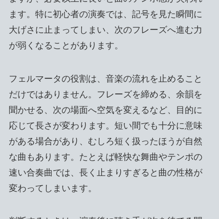
ます。特に初心者の演奏では、記号を見た瞬間に
大げさに止まってしまい、次のフレーズへ進む力
が弱くなることがあります。
フェルマータの役割は、音楽の流れを止めること
だけではありません。フレーズを締める、余韻を
聞かせる、次の場面へ空気を変えるなど、目的に
応じて長さが変わります。短い間でも十分に意味
がある場合があり、むしろ短く扱ったほうが自然
な曲もあります。たとえば軽快な舞曲やテンポの
速い合奏曲では、長く止まりすぎると曲の性格が
変わってしまいます。