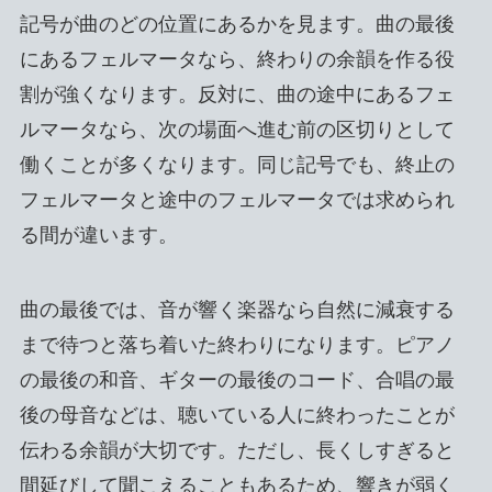
記号が曲のどの位置にあるかを見ます。曲の最後
にあるフェルマータなら、終わりの余韻を作る役
割が強くなります。反対に、曲の途中にあるフェ
ルマータなら、次の場面へ進む前の区切りとして
働くことが多くなります。同じ記号でも、終止の
フェルマータと途中のフェルマータでは求められ
る間が違います。
曲の最後では、音が響く楽器なら自然に減衰する
まで待つと落ち着いた終わりになります。ピアノ
の最後の和音、ギターの最後のコード、合唱の最
後の母音などは、聴いている人に終わったことが
伝わる余韻が大切です。ただし、長くしすぎると
間延びして聞こえることもあるため、響きが弱く