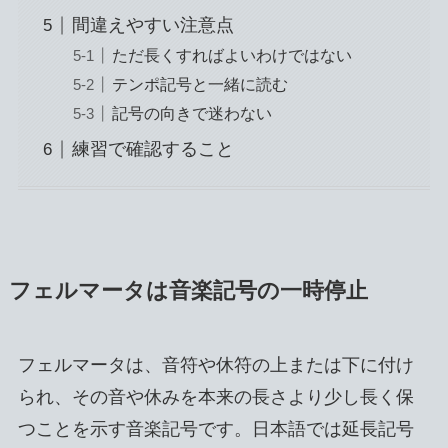
間違えやすい注意点
ただ長くすればよいわけではない
テンポ記号と一緒に読む
記号の向きで迷わない
練習で確認すること
フェルマータは音楽記号の一時停止
フェルマータは、音符や休符の上または下に付け
られ、その音や休みを本来の長さより少し長く保
つことを示す音楽記号です。日本語では延長記号