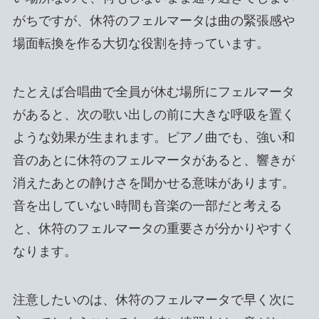
がちですが、休符のフェルマータは曲の緊張感や
場面転換を作る大切な役割を持っています。
たとえば合唱曲で全員が休む場所にフェルマータ
があると、次の歌い出しの前に大きな呼吸を置く
ような効果が生まれます。ピアノ曲でも、強い和
音のあとに休符のフェルマータがあると、響きが
消えたあとの静けさを聞かせる意味があります。
音を出していない時間も音楽の一部だと考える
と、休符のフェルマータの重要さが分かりやすく
なります。
注意したいのは、休符のフェルマータで早く次に