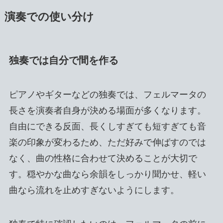
演奏での使い分け
独奏では自分で間を作る
ピアノやギターなどの独奏では、フェルマータの
長さを演奏者自身が決める場面が多くなります。
自由にできる反面、長くしすぎても短すぎても音
楽の印象が変わるため、ただ好みで伸ばすのでは
なく、曲の性格に合わせて決めることが大切で
す。穏やかな曲なら余韻をしっかり聞かせ、軽い
曲なら流れを止めすぎないようにします。