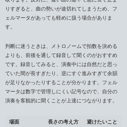
りすぎると、曲の勢いが途切れてしまうため、フ
ェルマータがあっても軽めに扱う場合がありま
す。
判断に迷うときは、メトロノームで拍数を決める
よりも、前後を通して録音して聞くのがおすすめ
です。録音してみると、演奏中には自然だと思っ
ていた間が長すぎたり、逆にすぐ進みすぎて余韻
が足りなかったりすることが分かります。フェル
マータは数字で管理しにくい記号なので、自分の
演奏を客観的に聞くことが上達につながります。
場面
長さの考え方
避けたいこと