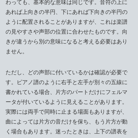
わっても、基本的な意味は同じです。音符の上に
あれば上向きの半円、下にあれば下向きの半円の
ように配置されることがありますが、これは楽譜
の見やすさや声部の位置に合わせたものです。向
きが違うから別の意味になると考える必要はあり
ません。
ただし、どの声部に付いているかは確認が必要で
す。ピアノ譜のように右手と左手が別々の五線に
書かれている場合、片方のパートだけにフェルマ
ータが付いているように見えることがあります。
実際には両手で同時に止まる場面もありますが、
曲によっては片方の音だけを保ち、もう片方が動
く場合もあります。迷ったときは、上下の譜表を