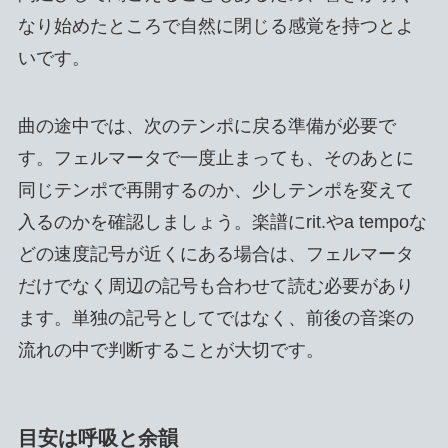
なり始めたところで自然に閉じる感覚を持つとよ
いです。
曲の途中では、次のテンポに戻る準備が必要で
す。フェルマータで一度止まっても、そのあとに
同じテンポで再開するのか、少しテンポを変えて
入るのかを確認しましょう。楽譜にrit.やa tempoな
どの速度記号が近くにある場合は、フェルマータ
だけでなく周辺の記号も合わせて読む必要があり
ます。単独の記号としてではなく、前後の音楽の
流れの中で判断することが大切です。
目安は呼吸と余韻