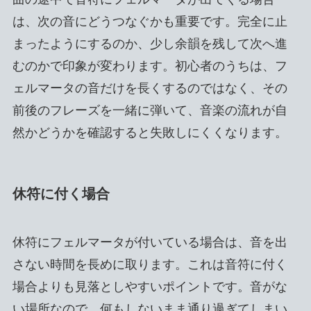
は、次の音にどうつなぐかも重要です。完全に止
まったようにするのか、少し余韻を残して次へ進
むのかで印象が変わります。初心者のうちは、フ
ェルマータの音だけを長くするのではなく、その
前後のフレーズを一緒に弾いて、音楽の流れが自
然かどうかを確認すると失敗しにくくなります。
休符に付く場合
休符にフェルマータが付いている場合は、音を出
さない時間を長めに取ります。これは音符に付く
場合よりも見落としやすいポイントです。音がな
い場所なので、何もしないまま通り過ぎてしまい